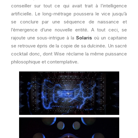
conseiller sur tout ce qui avait trait à l’intelligence
artificielle. Le long-métrage poussera le vice jusqu’à
se conclure par une séquence de naissance et
l’émergence d’une nouvelle entité. A tout ceci, se
rajoute une sous-intrigue à la
Solaris
où un capitaine
se retrouve épris de la copie de sa dulcinée. Un sacré
cocktail donc, dont Wise réclame la même puissance
philosophique et contemplative.