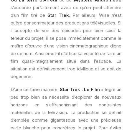
s’accorde parfaitement avec ce qu’on peut attendre
d’un film tiré de
Star Trek
. Par ailleurs, Wise n’est
guère consommateur des productions télévisuelles. Si
il accepte de voir des épisodes pour bien saisir la
teneur du projet, il se pose immédiatement comme le
maître d’œuvre d’une vision cinématographique digne
de ce nom. Ainsi émet-il d’office sa volonté de faire un
film quasi-intégralement situé dans l’espace. La
situation est définitivement trop idyllique et se doit de
dégénérer.
D’une certaine manière,
Star Trek : Le Film
intègre un
peu trop bien sa nécessité d’explorer de nouveaux
horizons en s’affranchissant des contraintes
matérielles de la télévision. La production se définit
d’emblée comme gigantesque avec une précieuse
carte blanche pour concrétiser le projet. Pour éviter