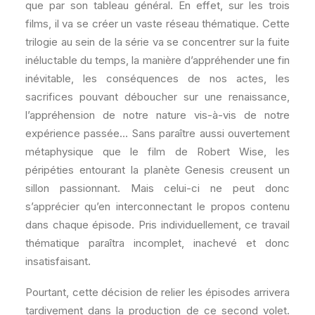
que par son tableau général. En effet, sur les trois
films, il va se créer un vaste réseau thématique. Cette
trilogie au sein de la série va se concentrer sur la fuite
inéluctable du temps, la manière d’appréhender une fin
inévitable, les conséquences de nos actes, les
sacrifices pouvant déboucher sur une renaissance,
l’appréhension de notre nature vis-à-vis de notre
expérience passée… Sans paraître aussi ouvertement
métaphysique que le film de Robert Wise, les
péripéties entourant la planète Genesis creusent un
sillon passionnant. Mais celui-ci ne peut donc
s’apprécier qu’en interconnectant le propos contenu
dans chaque épisode. Pris individuellement, ce travail
thématique paraîtra incomplet, inachevé et donc
insatisfaisant.
Pourtant, cette décision de relier les épisodes arrivera
tardivement dans la production de ce second volet.