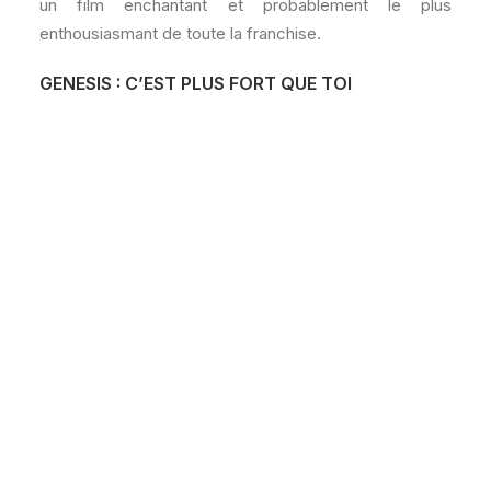
un film enchantant et probablement le plus
enthousiasmant de toute la franchise.
GENESIS : C’EST PLUS FORT QUE TOI