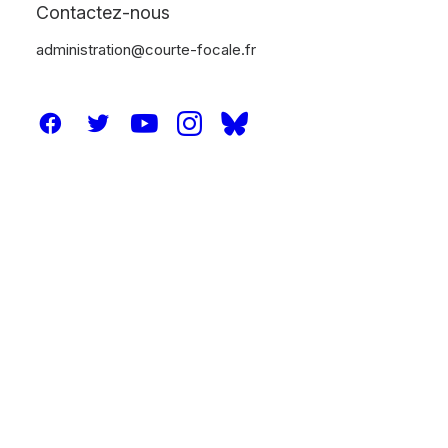
Contactez-nous
administration@courte-focale.fr