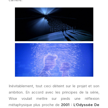
Inévitablement, tout ceci déteint sur le projet et son
ambition. En accord avec les principes de la série,
Wise voulait mettre sur pieds une réflexion
métaphysique plus proche de
2001 : L’Odyssée De