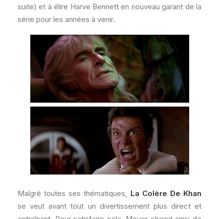
suite) et à élire Harve Bennett en nouveau garant de la
série pour les années à venir.
Malgré toutes ses thématiques,
La Colère De Khan
se veut avant tout un divertissement plus direct et
entraînant. Pour satisfaire cela, Meyer choisit ainsi de