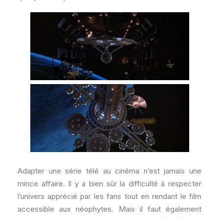
Adapter une série télé au cinéma n’est jamais une
mince affaire. Il y a bien sûr la difficulté à respecter
l’univers apprécié par les fans tout en rendant le film
accessible aux néophytes. Mais il faut également