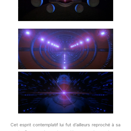
Cet esprit contemplatif lui fut d’ailleurs reproché à sa