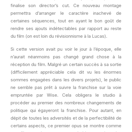
finalise son director’s cut. Ce nouveau montage
permettra d’arranger le caractère inachevé de
certaines séquences, tout en ayant le bon goût de
rendre ses ajouts indétectables par rapport au reste
du film (on est loin du révisionnisme à la Lucas).
Si cette version avait pu voir le jour à l’époque, elle
n’aurait néanmoins pas changé grand chose à la
réception du film. Malgré un certain succès à sa sortie
(difficilement appréciable cela dit vu les énormes
sommes engagées dans les divers projets), le public
ne semble pas prêt à suivre la franchise sur la voie
empruntée par Wise. Cela obligera le studio à
procéder au premier des nombreux changements de
politique qui égayeront la franchise. Pour autant, en
dépit de toutes les adversités et de la perfectibilité de
certains aspects, ce premier opus se montre comme