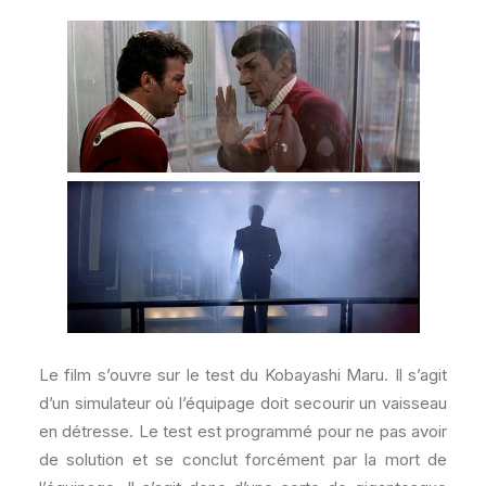
Le film s’ouvre sur le test du Kobayashi Maru. Il s’agit
d’un simulateur où l’équipage doit secourir un vaisseau
en détresse. Le test est programmé pour ne pas avoir
de solution et se conclut forcément par la mort de