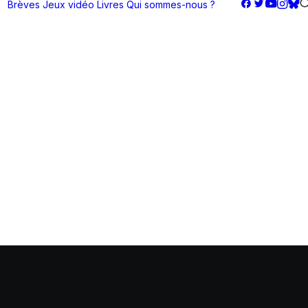
Brèves
Jeux vidéo
Livres
Qui sommes-nous ?