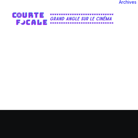
Archives