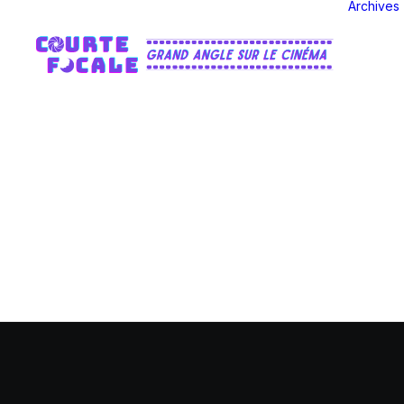
Archives