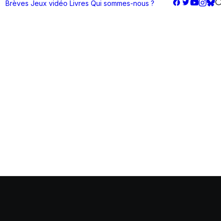
Brèves
Jeux vidéo
Livres
Qui sommes-nous ?