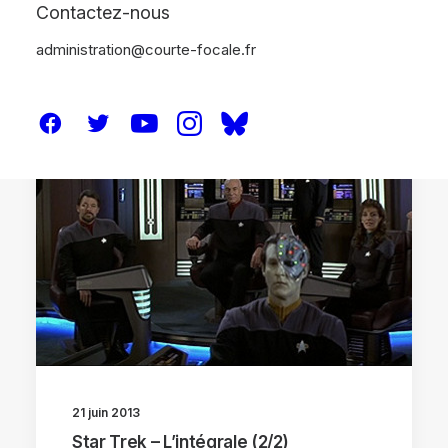
Contactez-nous
administration@courte-focale.fr
DOSSIERS
21 juin 2013
Star Trek – L’intégrale (2/2)