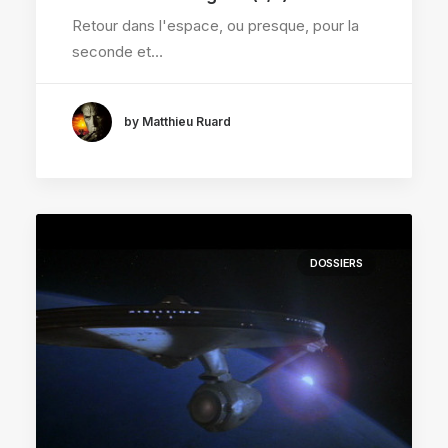
Retour dans l'espace, ou presque, pour la
seconde et…
by Matthieu Ruard
DOSSIERS