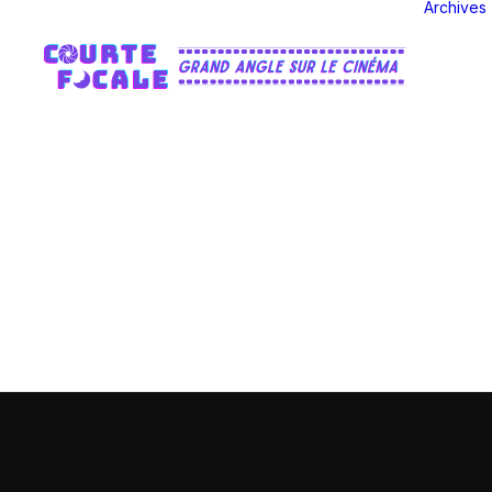
Archives