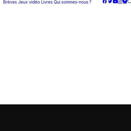
Brèves
Jeux vidéo
Livres
Qui sommes-nous ?