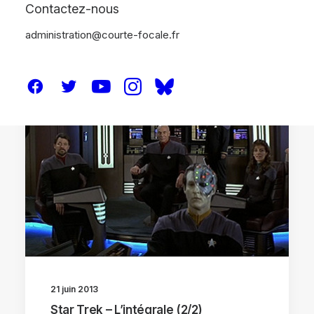
Contactez-nous
administration@courte-focale.fr
DOSSIERS
21 juin 2013
Star Trek – L’intégrale (2/2)