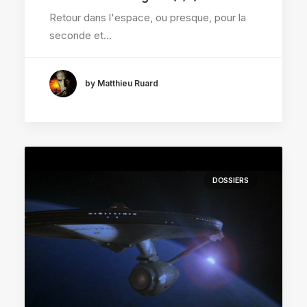
Retour dans l'espace, ou presque, pour la
seconde et…
by Matthieu Ruard
DOSSIERS