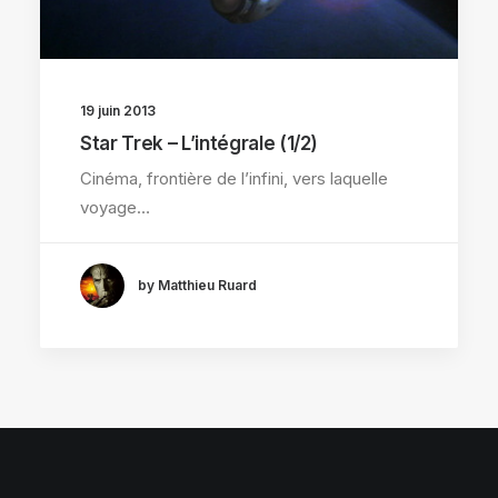
19 juin 2013
Star Trek – L’intégrale (1/2)
Cinéma, frontière de l’infini, vers laquelle
voyage…
by Matthieu Ruard