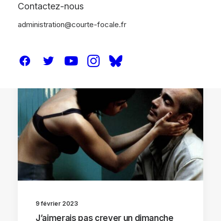
Contactez-nous
administration@courte-focale.fr
CRITIQUES
9 février 2023
J’aimerais pas crever un dimanche