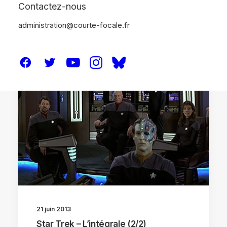
Contactez-nous
administration@courte-focale.fr
DOSSIERS
21 juin 2013
Star Trek – L’intégrale (2/2)