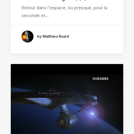
Retour dans l'espace, ou presque, pour la
seconde et…
by Matthieu Ruard
DOSSIERS