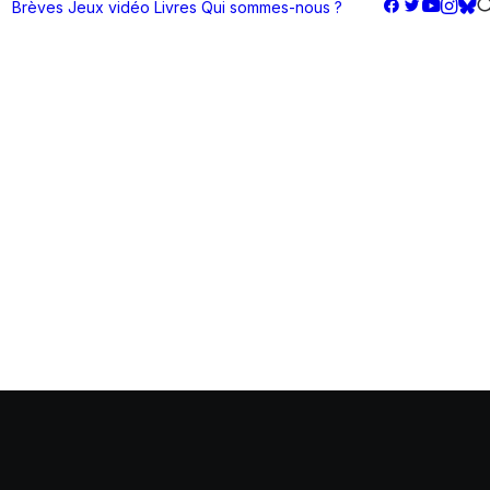
Brèves
Jeux vidéo
Livres
Qui sommes-nous ?