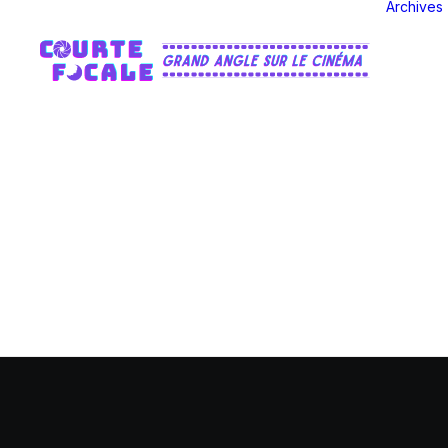
Archives