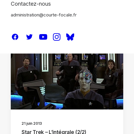
Contactez-nous
administration@courte-focale.fr
DOSSIERS
21 juin 2013
Star Trek – L’intégrale (2/2)