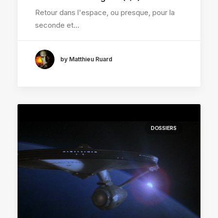
Retour dans l'espace, ou presque, pour la
seconde et…
by Matthieu Ruard
DOSSIERS