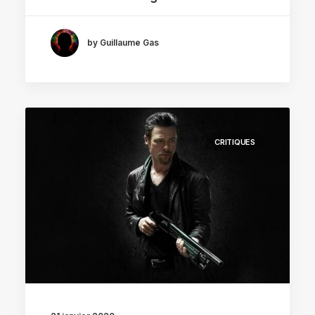
by Guillaume Gas
CRITIQUES