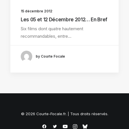
15 décembre 2012
Les 05 et 12 Décembre 2012… En Bref
Six films dont quatre hautement
recommandables, entre…
by Courte Focale
© 2026 Courte-Focale.fr. | Tous droits réservés.