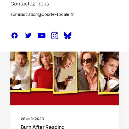
Contactez-nous
administration@courte-focale.fr
CRITIQUES
28 août 2023
Burn After Reading