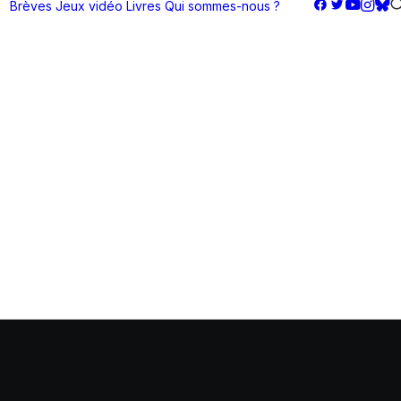
Brèves
Jeux vidéo
Livres
Qui sommes-nous ?