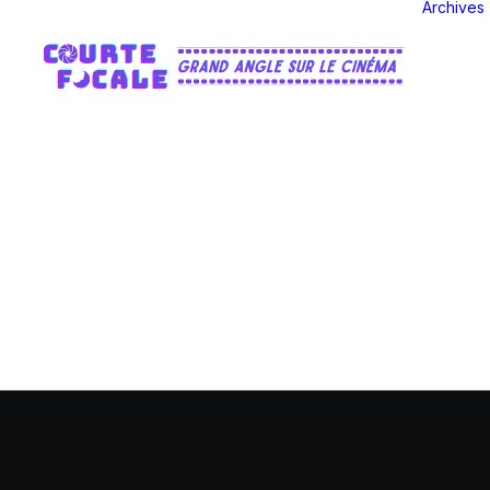
Archives