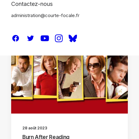
Contactez-nous
administration@courte-focale.fr
CRITIQUES
28 août 2023
Burn After Reading