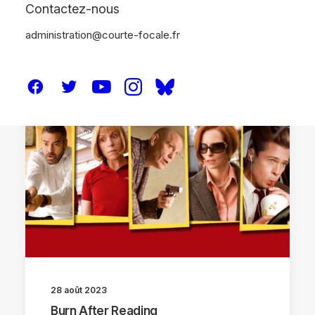
Contactez-nous
administration@courte-focale.fr
CRITIQUES
28 août 2023
Burn After Reading