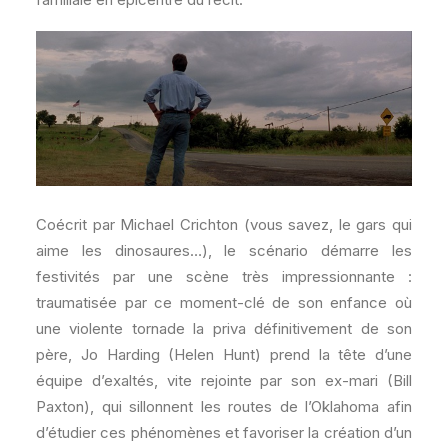
Coécrit par Michael Crichton (vous savez, le gars qui
aime les dinosaures…), le scénario démarre les
festivités par une scène très impressionnante :
traumatisée par ce moment-clé de son enfance où
une violente tornade la priva définitivement de son
père, Jo Harding (Helen Hunt) prend la tête d’une
équipe d’exaltés, vite rejointe par son ex-mari (Bill
Paxton), qui sillonnent les routes de l’Oklahoma afin
d’étudier ces phénomènes et favoriser la création d’un