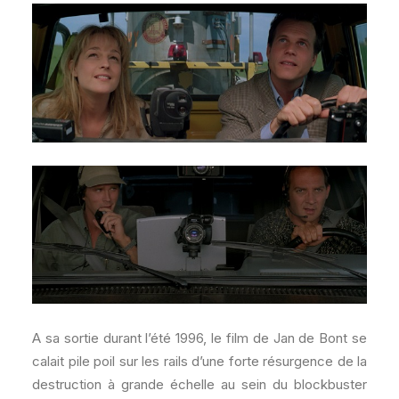
A sa sortie durant l’été 1996, le film de Jan de Bont se
calait pile poil sur les rails d’une forte résurgence de la
destruction à grande échelle au sein du blockbuster