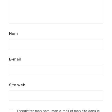
Nom
E-mail
Site web
Enregistrer mon nom, mon e-mail et mon site dans le