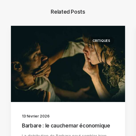
Related Posts
CRITIQUES
13 février 2026
Barbare : le cauchemar économique
La distribution de Barbare peut sembler bien