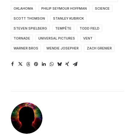
OKLAHOMA
PHILIP SEYMOUR HOFFMAN
SCIENCE
SCOTT THOMSON
STANLEY KUBRICK
STEVEN SPIELBERG
TEMPÊTE
TODD FIELD
TORNADE
UNIVERSAL PICTURES
VENT
WARNER BROS
WENDIE JOSEPHER
ZACH GRENIER