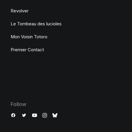
Revolver
Le Tombeau des lucioles
Mon Voisin Totoro
Premier Contact
Follow