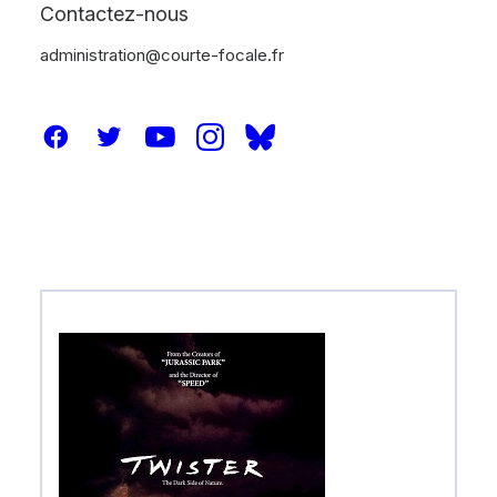
Contactez-nous
administration@courte-focale.fr