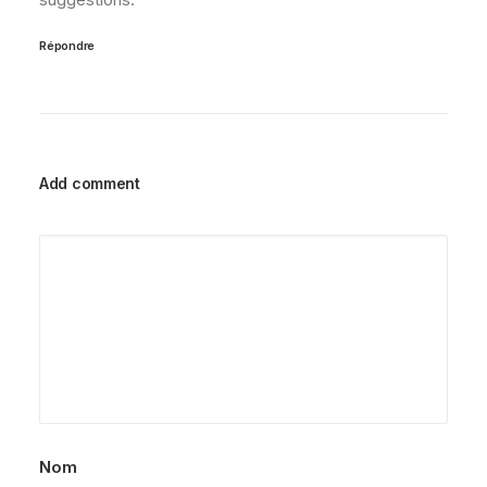
Répondre
Add comment
Nom