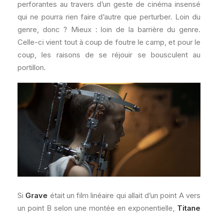
perforantes au travers d’un geste de cinéma insensé
qui ne pourra rien faire d’autre que perturber. Loin du
genre, donc ? Mieux : loin de la barrière du genre.
Celle-ci vient tout à coup de foutre le camp, et pour le
coup, les raisons de se réjouir se bousculent au
portillon.
Si
Grave
était un film linéaire qui allait d’un point A vers
un point B selon une montée en exponentielle,
Titane