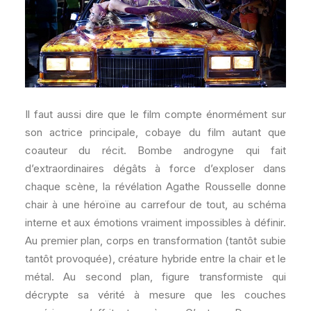
Il faut aussi dire que le film compte énormément sur
son actrice principale, cobaye du film autant que
coauteur du récit. Bombe androgyne qui fait
d’extraordinaires dégâts à force d’exploser dans
chaque scène, la révélation Agathe Rousselle donne
chair à une héroïne au carrefour de tout, au schéma
interne et aux émotions vraiment impossibles à définir.
Au premier plan, corps en transformation (tantôt subie
tantôt provoquée), créature hybride entre la chair et le
métal. Au second plan, figure transformiste qui
décrypte sa vérité à mesure que les couches