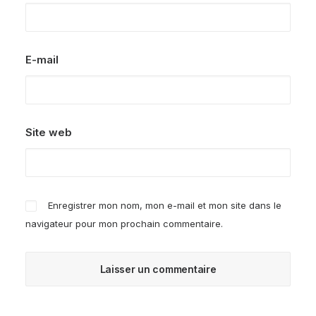
E-mail
Site web
Enregistrer mon nom, mon e-mail et mon site dans le
navigateur pour mon prochain commentaire.