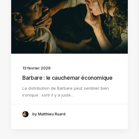
13 février 2026
Barbare : le cauchemar économique
La distribution de Barbare peut sembler bien
ironique : sorti il y a juste…
by Matthieu Ruard