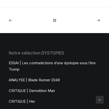
Notre sélection DYSTOPIES
ESSAI | Les contradictions d’une dystopie sous l’ère
Trump
ANALYSE | Blade Runner 2049
CRITIQUE | Demolition Man
CRITIQUE | Her