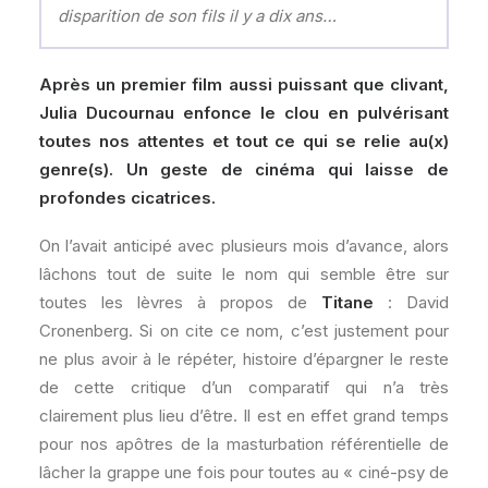
disparition de son fils il y a dix ans…
Après un premier film aussi puissant que clivant,
Julia Ducournau enfonce le clou en pulvérisant
toutes nos attentes et tout ce qui se relie au(x)
genre(s). Un geste de cinéma qui laisse de
profondes cicatrices.
On l’avait anticipé avec plusieurs mois d’avance, alors
lâchons tout de suite le nom qui semble être sur
toutes les lèvres à propos de
Titane
: David
Cronenberg. Si on cite ce nom, c’est justement pour
ne plus avoir à le répéter, histoire d’épargner le reste
de cette critique d’un comparatif qui n’a très
clairement plus lieu d’être. Il est en effet grand temps
pour nos apôtres de la masturbation référentielle de
lâcher la grappe une fois pour toutes au « ciné-psy de