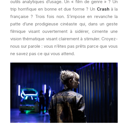
outils analytiques d’usage. Un « film de genre » ? Un
trip horrifique en bonne et due forme ? Un
Crash
à la
française ? Trois fois non. S’impose en revanche la
patte d’une prodigieuse cinéaste qui, dans un geste
filmique visant ouvertement à sidérer, cimente une
vision thématique visant clairement à stimuler. Croyez-
nous sur parole : vous n’êtes pas prêts parce que vous
ne savez pas ce qui vous attend.