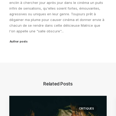
enclin à chercher jour après jour dans le cinéma un puits
infini de sensations, qu'elles soient fortes, émouvantes,
agressives ou uniques en leur genre. Toujours prêt à
dégainer ma plume pour causer cinéma et donner envie à
chacun de se rendre dans cette délicieuse Matrice que
l'on appelle une "salle obscure"...
Author posts
Related Posts
CRITIQUES