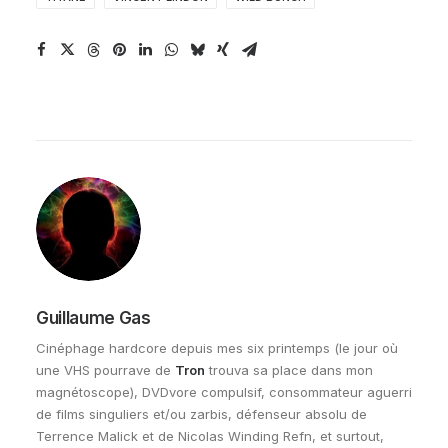
Guillaume Gas
Cinéphage hardcore depuis mes six printemps (le jour où
une VHS pourrave de
Tron
trouva sa place dans mon
magnétoscope), DVDvore compulsif, consommateur aguerri
de films singuliers et/ou zarbis, défenseur absolu de
Terrence Malick et de Nicolas Winding Refn, et surtout,