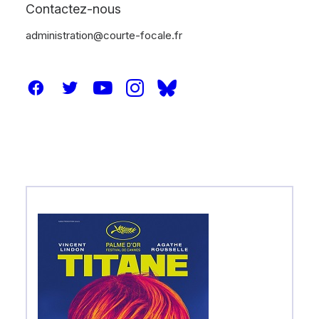
Contactez-nous
administration@courte-focale.fr