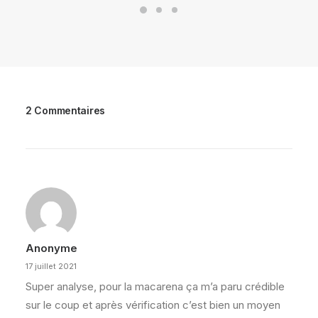
2 Commentaires
Anonyme
17 juillet 2021
Super analyse, pour la macarena ça m’a paru crédible
sur le coup et après vérification c’est bien un moyen