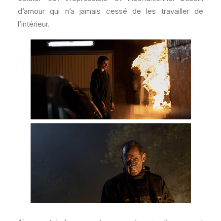
d’amour qui n’a jamais cessé de les travailler de
l’intérieur.