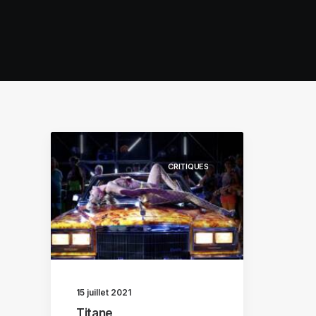
CRITIQUES
15 juillet 2021
Titane