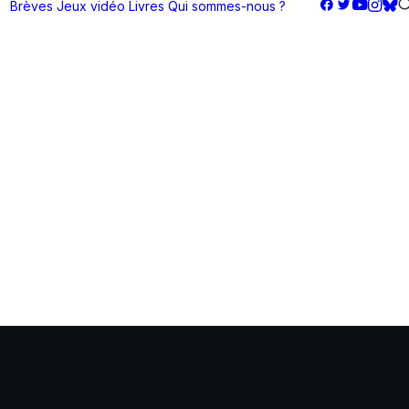
Brèves
Jeux vidéo
Livres
Qui sommes-nous ?