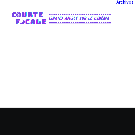
Archives