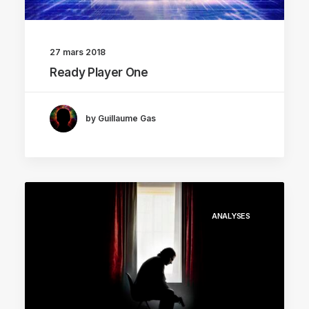
27 mars 2018
Ready Player One
by Guillaume Gas
ANALYSES