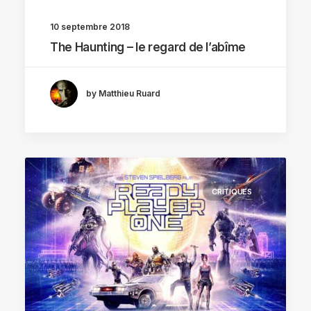
10 septembre 2018
The Haunting – le regard de l’abîme
by Matthieu Ruard
CRITIQUES