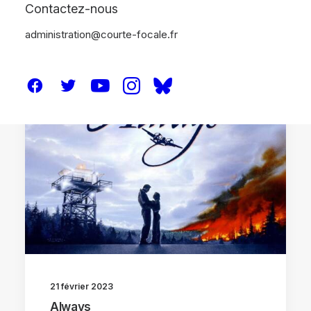
Contactez-nous
administration@courte-focale.fr
CRITIQUES
21 février 2023
Always