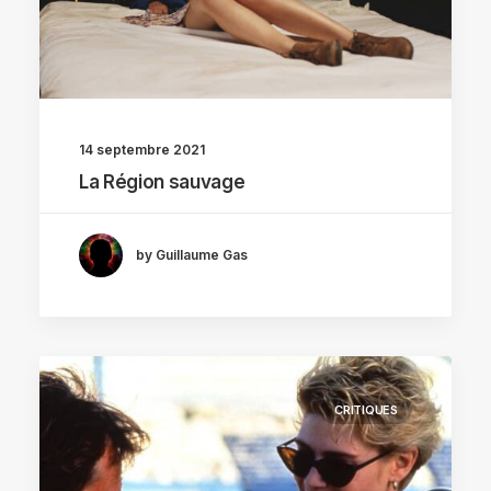
14 septembre 2021
La Région sauvage
by Guillaume Gas
CRITIQUES