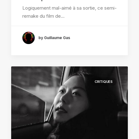
Logiquement mal-aimé à sa sortie, ce semi-
remake du film de…
by Guillaume Gas
CRITIQUES