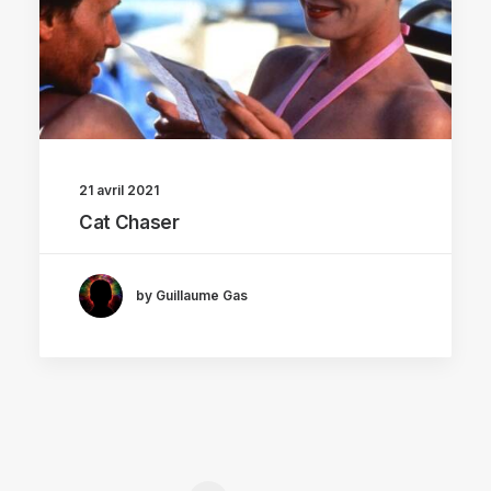
21 avril 2021
Cat Chaser
by Guillaume Gas