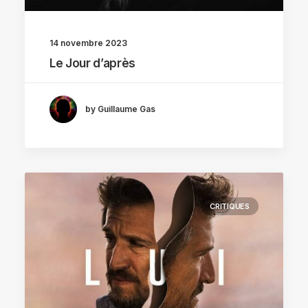
14 novembre 2023
Le Jour d’après
by Guillaume Gas
CRITIQUES