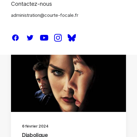
Contactez-nous
administration@courte-focale.fr
CRITIQUES
6 février 2024
Diabolique