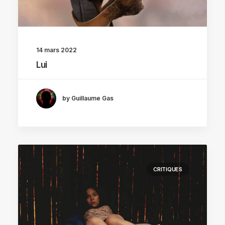
14 mars 2022
Lui
by Guillaume Gas
CRITIQUES