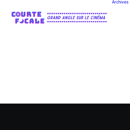
Archives