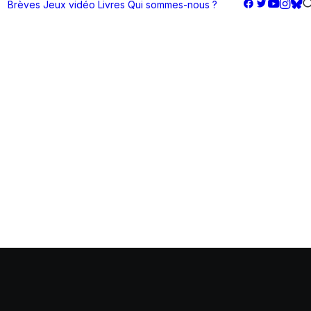
Brèves
Jeux vidéo
Livres
Qui sommes-nous ?
s