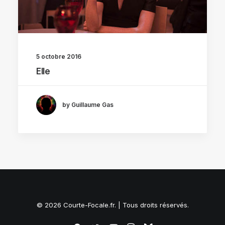
5 octobre 2016
Elle
by Guillaume Gas
© 2026 Courte-Focale.fr. | Tous droits réservés.