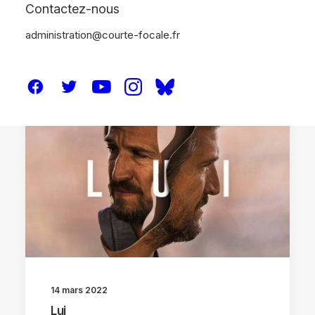
Contactez-nous
administration@courte-focale.fr
CRITIQUES
14 mars 2022
Lui