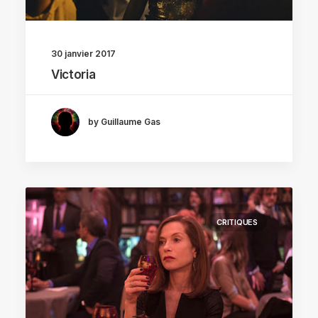
30 janvier 2017
Victoria
by Guillaume Gas
CRITIQUES