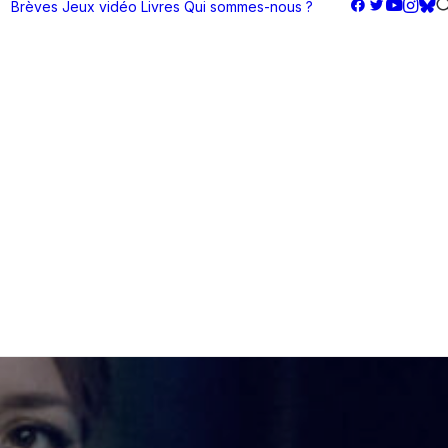
Brèves
Jeux vidéo
Livres
Qui sommes-nous ?