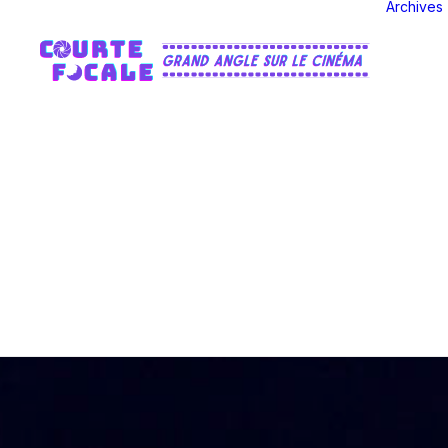
Archives