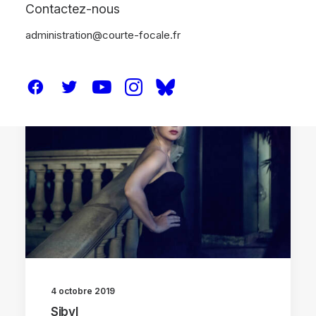
Contactez-nous
administration@courte-focale.fr
CRITIQUES
4 octobre 2019
Sibyl