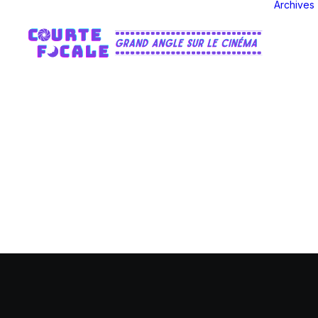
Archives