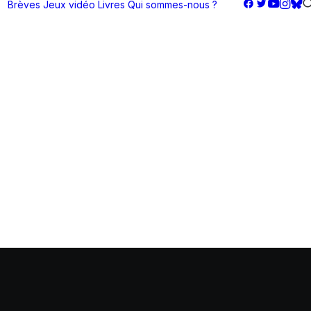
Brèves
Jeux vidéo
Livres
Qui sommes-nous ?