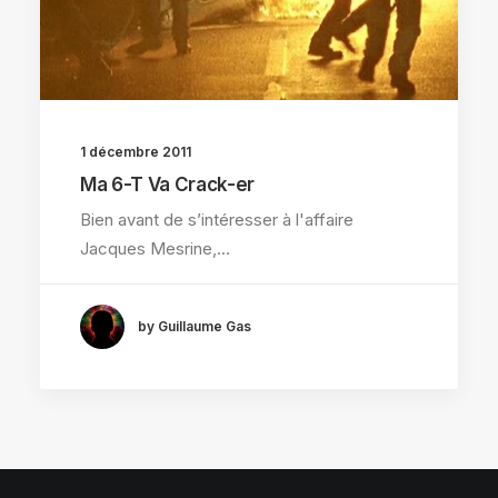
1 décembre 2011
Ma 6-T Va Crack-er
Bien avant de s’intéresser à l'affaire
Jacques Mesrine,…
by Guillaume Gas