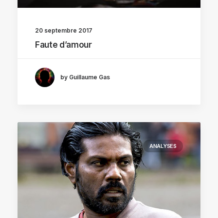
20 septembre 2017
Faute d’amour
by Guillaume Gas
ANALYSES