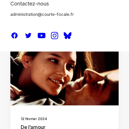
Contactez-nous
administration@courte-focale.fr
CRITIQUES
12 février 2024
De l’amour