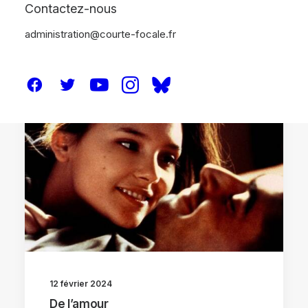
Contactez-nous
administration@courte-focale.fr
CRITIQUES
12 février 2024
De l’amour