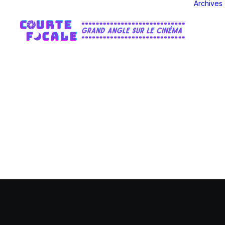
Archives