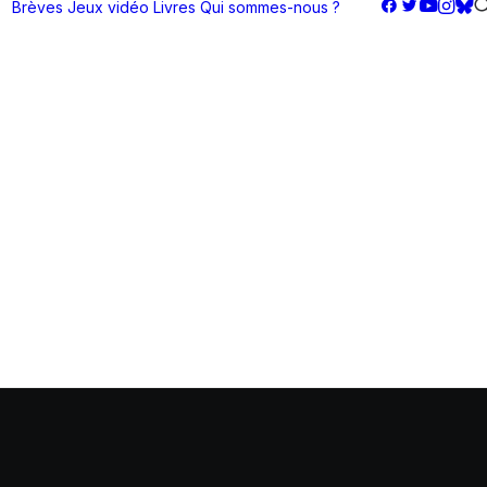
Brèves
Jeux vidéo
Livres
Qui sommes-nous ?