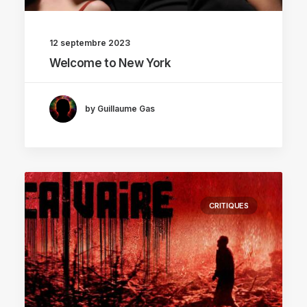
12 septembre 2023
Welcome to New York
by Guillaume Gas
CRITIQUES