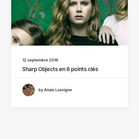
12 septembre 2018
Sharp Objects en 6 points clés
by Anais Lasvigne