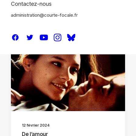
Contactez-nous
administration@courte-focale.fr
CRITIQUES
12 février 2024
De l’amour