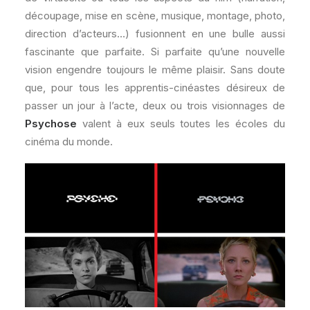
découpage, mise en scène, musique, montage, photo,
direction d’acteurs…) fusionnent en une bulle aussi
fascinante que parfaite. Si parfaite qu’une nouvelle
vision engendre toujours le même plaisir. Sans doute
que, pour tous les apprentis-cinéastes désireux de
passer un jour à l’acte, deux ou trois visionnages de
Psychose
valent à eux seuls toutes les écoles du
cinéma du monde.