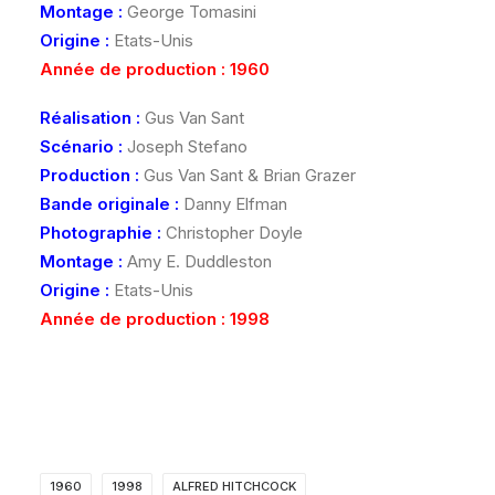
Montage :
George Tomasini
Origine :
Etats-Unis
Année de production : 1960
Réalisation :
Gus Van Sant
Scénario :
Joseph Stefano
Production :
Gus Van Sant & Brian Grazer
Bande originale :
Danny Elfman
Photographie :
Christopher Doyle
Montage :
Amy E. Duddleston
Origine :
Etats-Unis
Année de production : 1998
1960
1998
ALFRED HITCHCOCK