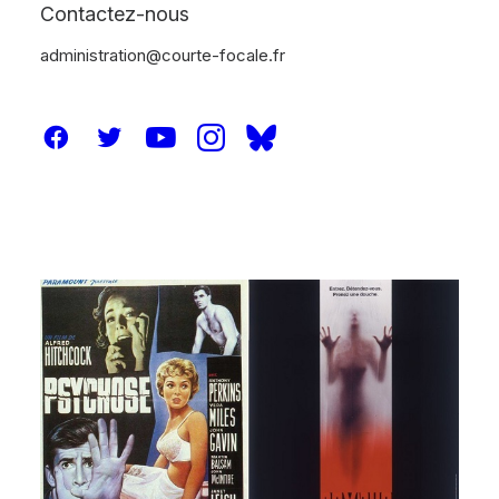
Contactez-nous
administration@courte-focale.fr