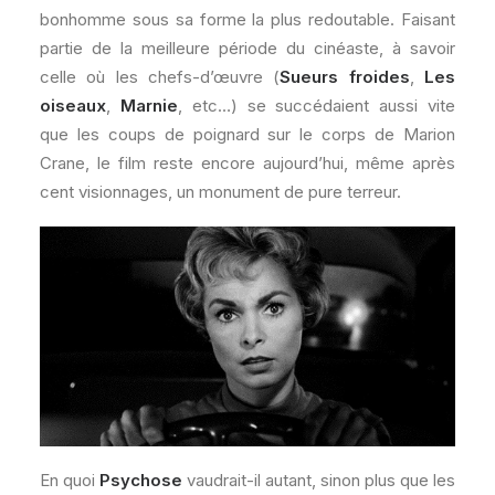
bonhomme sous sa forme la plus redoutable. Faisant
partie de la meilleure période du cinéaste, à savoir
celle où les chefs-d’œuvre (
Sueurs froides
,
Les
oiseaux
,
Marnie
, etc…) se succédaient aussi vite
que les coups de poignard sur le corps de Marion
Crane, le film reste encore aujourd’hui, même après
cent visionnages, un monument de pure terreur.
En quoi
Psychose
vaudrait-il autant, sinon plus que les