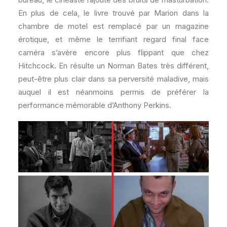
En plus de cela, le livre trouvé par Marion dans la
chambre de motel est remplacé par un magazine
érotique, et même le terrifiant regard final face
caméra s’avère encore plus flippant que chez
Hitchcock. En résulte un Norman Bates très différent,
peut-être plus clair dans sa perversité maladive, mais
auquel il est néanmoins permis de préférer la
performance mémorable d’Anthony Perkins.