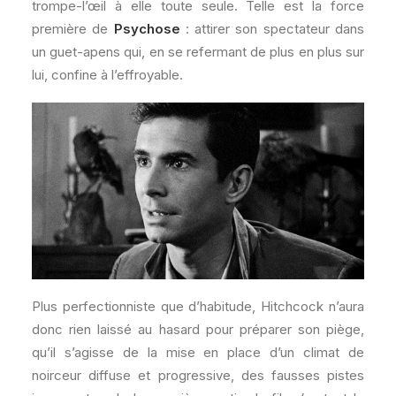
trompe-l’œil à elle toute seule. Telle est la force
première de
Psychose
: attirer son spectateur dans
un guet-apens qui, en se refermant de plus en plus sur
lui, confine à l’effroyable.
Plus perfectionniste que d’habitude, Hitchcock n’aura
donc rien laissé au hasard pour préparer son piège,
qu’il s’agisse de la mise en place d’un climat de
noirceur diffuse et progressive, des fausses pistes