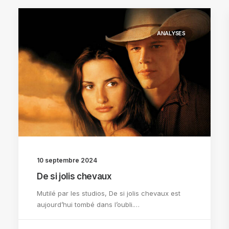
ANALYSES
10 septembre 2024
De si jolis chevaux
Mutilé par les studios, De si jolis chevaux est
aujourd’hui tombé dans l’oubli.…