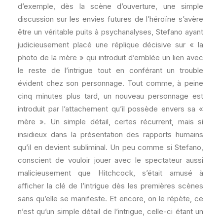
d’exemple, dès la scène d’ouverture, une simple
discussion sur les envies futures de l’héroïne s’avère
être un véritable puits à psychanalyses, Stefano ayant
judicieusement placé une réplique décisive sur « la
photo de la mère » qui introduit d’emblée un lien avec
le reste de l’intrigue tout en conférant un trouble
évident chez son personnage. Tout comme, à peine
cinq minutes plus tard, un nouveau personnage est
introduit par l’attachement qu’il possède envers sa «
mère ». Un simple détail, certes récurrent, mais si
insidieux dans la présentation des rapports humains
qu’il en devient subliminal. Un peu comme si Stefano,
conscient de vouloir jouer avec le spectateur aussi
malicieusement que Hitchcock, s’était amusé à
afficher la clé de l’intrigue dès les premières scènes
sans qu’elle se manifeste. Et encore, on le répète, ce
n’est qu’un simple détail de l’intrigue, celle-ci étant un