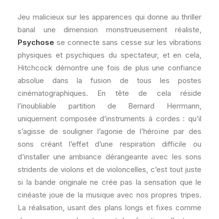
Jeu malicieux sur les apparences qui donne au thriller
banal une dimension monstrueusement réaliste,
Psychose
se connecte sans cesse sur les vibrations
physiques et psychiques du spectateur, et en cela,
Hitchcock démontre une fois de plus une confiance
absolue dans la fusion de tous les postes
cinématographiques. En tête de cela réside
l’inoubliable partition de Bernard Herrmann,
uniquement composée d’instruments à cordes : qu’il
s’agisse de souligner l’agonie de l’héroïne par des
sons créant l’effet d’une respiration difficile ou
d’installer une ambiance dérangeante avec les sons
stridents de violons et de violoncelles, c’est tout juste
si la bande originale ne crée pas la sensation que le
cinéaste joue de la musique avec nos propres tripes.
La réalisation, usant des plans longs et fixes comme