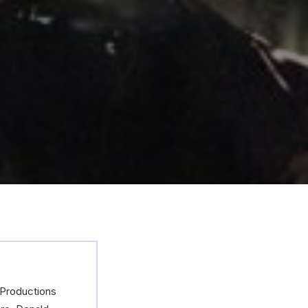
Productions