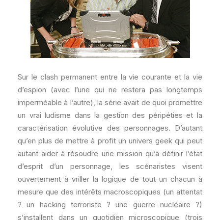
Sur le clash permanent entre la vie courante et la vie
d’espion (avec l’une qui ne restera pas longtemps
imperméable à l’autre), la série avait de quoi promettre
un vrai ludisme dans la gestion des péripéties et la
caractérisation évolutive des personnages. D’autant
qu’en plus de mettre à profit un univers geek qui peut
autant aider à résoudre une mission qu’à définir l’état
d’esprit d’un personnage, les scénaristes visent
ouvertement à vriller la logique de tout un chacun à
mesure que des intérêts macroscopiques (un attentat
? un hacking terroriste ? une guerre nucléaire ?)
s’installent dans un quotidien microscopique (trois