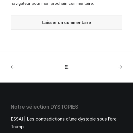
navigateur pour mon prochain commentaire.
Notre sélection DYSTOPIES
ESSAI | Les contradictions d’une dystopie sous l’ère
Trump