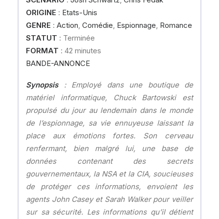
ORIGINE
:
Etats-Unis
GENRE
:
Action
,
Comédie
,
Espionnage
,
Romance
STATUT
: Terminée
FORMAT
: 42 minutes
BANDE-ANNONCE
Synopsis
: Employé dans une boutique de
matériel informatique, Chuck Bartowski est
propulsé du jour au lendemain dans le monde
de l’espionnage, sa vie ennuyeuse laissant la
place aux émotions fortes. Son cerveau
renfermant, bien malgré lui, une base de
données contenant des secrets
gouvernementaux, la NSA et la CIA, soucieuses
de protéger ces informations, envoient les
agents John Casey et Sarah Walker pour veiller
sur sa sécurité. Les informations qu’il détient