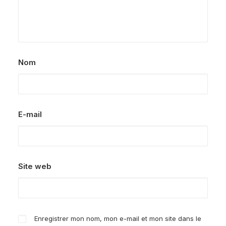
Nom
E-mail
Site web
Enregistrer mon nom, mon e-mail et mon site dans le