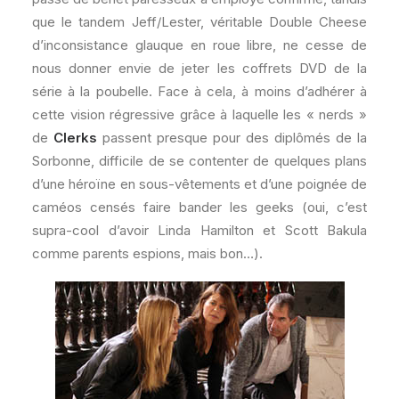
que le tandem Jeff/Lester, véritable Double Cheese
d’inconsistance glauque en roue libre, ne cesse de
nous donner envie de jeter les coffrets DVD de la
série à la poubelle. Face à cela, à moins d’adhérer à
cette vision régressive grâce à laquelle les « nerds »
de
Clerks
passent presque pour des diplômés de la
Sorbonne, difficile de se contenter de quelques plans
d’une héroïne en sous-vêtements et d’une poignée de
caméos censés faire bander les geeks (oui, c’est
supra-cool d’avoir Linda Hamilton et Scott Bakula
comme parents espions, mais bon…).