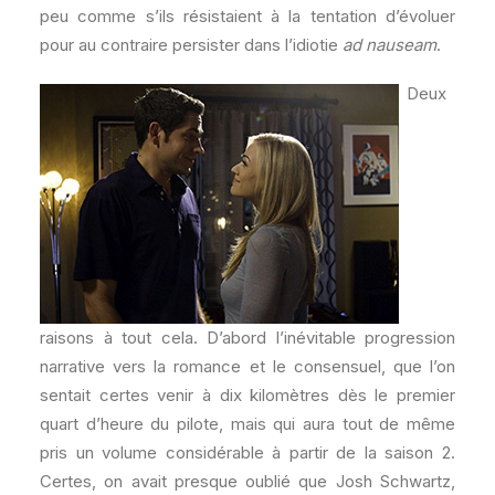
peu comme s’ils résistaient à la tentation d’évoluer
pour au contraire persister dans l’idiotie
ad nauseam
.
Deux
raisons à tout cela. D’abord l’inévitable progression
narrative vers la romance et le consensuel, que l’on
sentait certes venir à dix kilomètres dès le premier
quart d’heure du pilote, mais qui aura tout de même
pris un volume considérable à partir de la saison 2.
Certes, on avait presque oublié que Josh Schwartz,