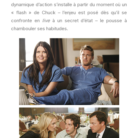
dynamique d’action s’installe à partir du moment où un
« flash » de Chuck – l’enjeu est posé dès qu’il se
confronte en
live
à un secret d’état – le pousse à
chambouler ses habitudes.