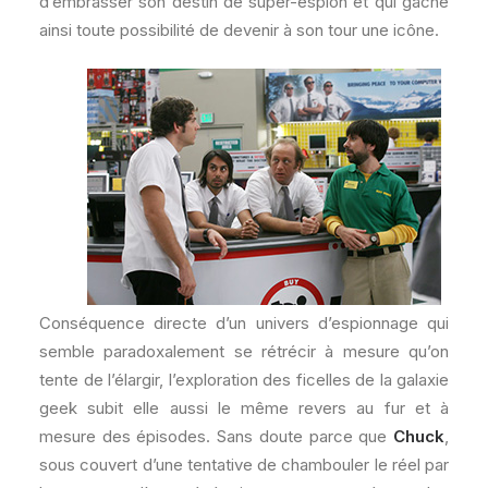
d’embrasser son destin de super-espion et qui gâche
ainsi toute possibilité de devenir à son tour une icône.
Conséquence directe d’un univers d’espionnage qui
semble paradoxalement se rétrécir à mesure qu’on
tente de l’élargir, l’exploration des ficelles de la galaxie
geek subit elle aussi le même revers au fur et à
mesure des épisodes. Sans doute parce que
Chuck
,
sous couvert d’une tentative de chambouler le réel par