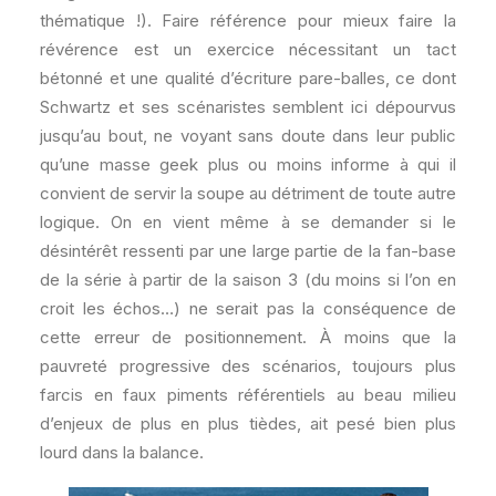
thématique !). Faire référence pour mieux faire la
révérence est un exercice nécessitant un tact
bétonné et une qualité d’écriture pare-balles, ce dont
Schwartz et ses scénaristes semblent ici dépourvus
jusqu’au bout, ne voyant sans doute dans leur public
qu’une masse geek plus ou moins informe à qui il
convient de servir la soupe au détriment de toute autre
logique. On en vient même à se demander si le
désintérêt ressenti par une large partie de la fan-base
de la série à partir de la saison 3 (du moins si l’on en
croit les échos…) ne serait pas la conséquence de
cette erreur de positionnement. À moins que la
pauvreté progressive des scénarios, toujours plus
farcis en faux piments référentiels au beau milieu
d’enjeux de plus en plus tièdes, ait pesé bien plus
lourd dans la balance.