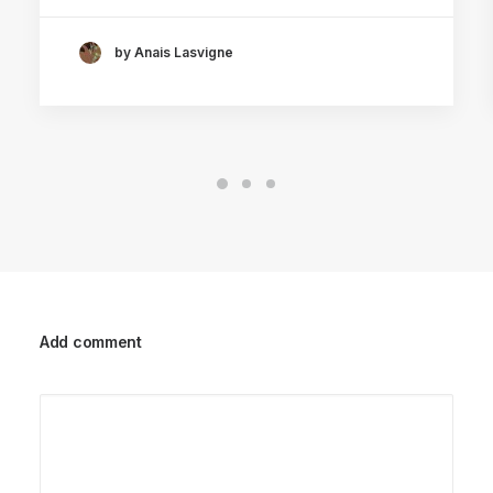
by Anais Lasvigne
Add comment