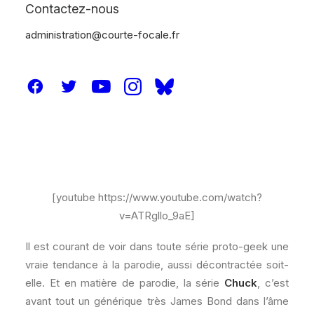
Contactez-nous
administration@courte-focale.fr
[youtube https://www.youtube.com/watch?
v=ATRgllo_9aE]
Il est courant de voir dans toute série proto-geek une
vraie tendance à la parodie, aussi décontractée soit-
elle. Et en matière de parodie, la série
Chuck
, c’est
avant tout un générique très James Bond dans l’âme