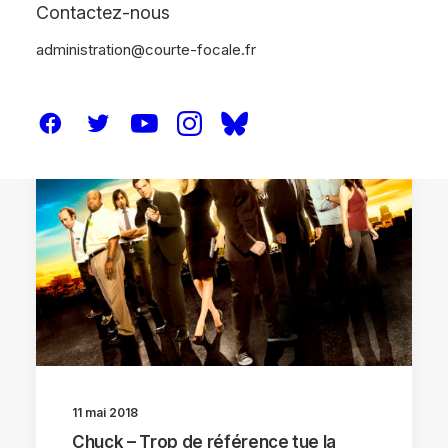
Contactez-nous
administration@courte-focale.fr
SÉRIES
SÉRIE TV
11 mai 2018
Chuck – Trop de référence tue la