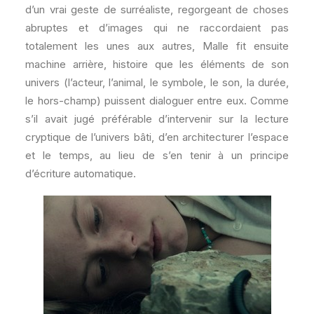
d’un vrai geste de surréaliste, regorgeant de choses
abruptes et d’images qui ne raccordaient pas
totalement les unes aux autres, Malle fit ensuite
machine arrière, histoire que les éléments de son
univers (l’acteur, l’animal, le symbole, le son, la durée,
le hors-champ) puissent dialoguer entre eux. Comme
s’il avait jugé préférable d’intervenir sur la lecture
cryptique de l’univers bâti, d’en architecturer l’espace
et le temps, au lieu de s’en tenir à un principe
d’écriture automatique.