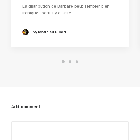
La distribution de Barbare peut sembler bien
ironique : sorti il y a juste…
by Matthieu Ruard
Add comment