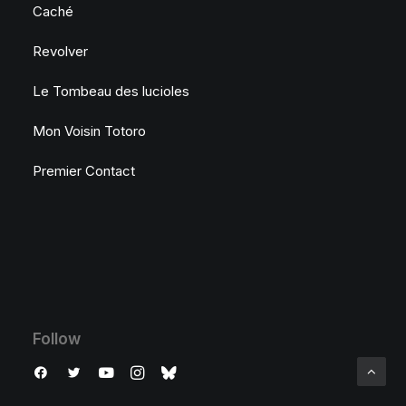
Caché
Revolver
Le Tombeau des lucioles
Mon Voisin Totoro
Premier Contact
Follow