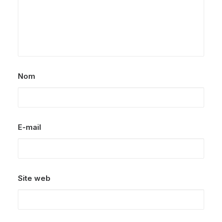
Nom
E-mail
Site web