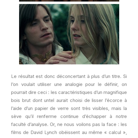
Le résultat est donc déconcertant à plus d’un titre. Si
l’on voulait utiliser une analogie pour le définir, on
pourrait dire ceci : les caractéristiques d’un magnifique
bois brut dont untel aurait choisi de lisser l’écorce à
l’aide d’un papier de verre sont très visibles, mais la
sève qu’il renferme continue d’échapper à notre
faculté d’analyse. Or, ne nous voilons pas la face : les
films de David Lynch obéissent au même « calcul »,