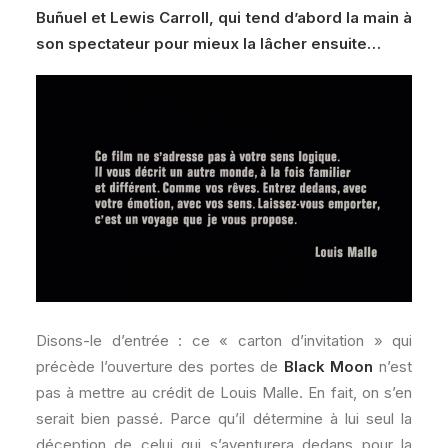
Buñuel et Lewis Carroll, qui tend d’abord la main à
son spectateur pour mieux la lâcher ensuite…
Disons-le d’entrée : ce « carton d’invitation » qui
précède l’ouverture des portes de
Black Moon
n’est
pas à mettre au crédit de Louis Malle. En fait, on s’en
serait bien passé. Parce qu’il détermine à lui seul la
déception de celui qui s’aventurera dedans pour la