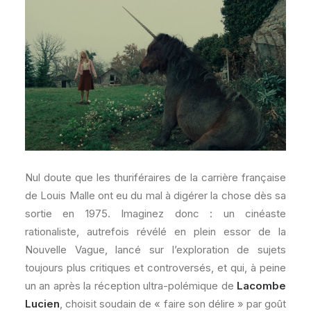
Nul doute que les thuriféraires de la carrière française
de Louis Malle ont eu du mal à digérer la chose dès sa
sortie en 1975. Imaginez donc : un cinéaste
rationaliste, autrefois révélé en plein essor de la
Nouvelle Vague, lancé sur l’exploration de sujets
toujours plus critiques et controversés, et qui, à peine
un an après la réception ultra-polémique de
Lacombe
Lucien
, choisit soudain de « faire son délire » par goût