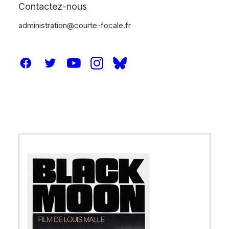
Contactez-nous
administration@courte-focale.fr