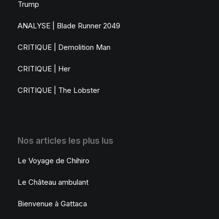
Trump
ANALYSE | Blade Runner 2049
CRITIQUE | Demolition Man
CRITIQUE | Her
CRITIQUE | The Lobster
Nos articles les plus lus
Le Voyage de Chihiro
Le Château ambulant
Bienvenue à Gattaca