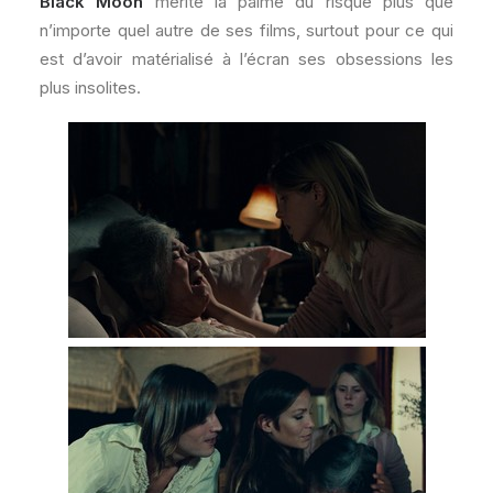
Black Moon
mérite la palme du risque plus que
n’importe quel autre de ses films, surtout pour ce qui
est d’avoir matérialisé à l’écran ses obsessions les
plus insolites.