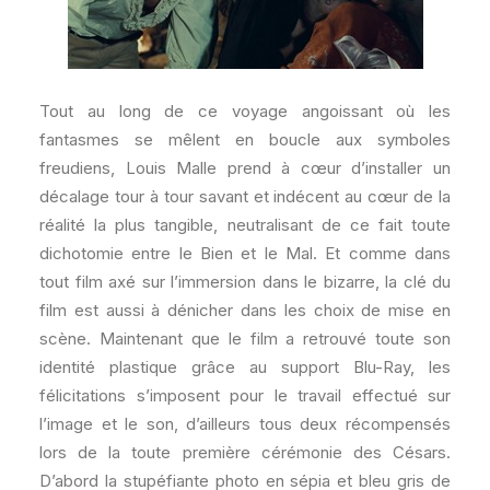
Tout au long de ce voyage angoissant où les
fantasmes se mêlent en boucle aux symboles
freudiens, Louis Malle prend à cœur d’installer un
décalage tour à tour savant et indécent au cœur de la
réalité la plus tangible, neutralisant de ce fait toute
dichotomie entre le Bien et le Mal. Et comme dans
tout film axé sur l’immersion dans le bizarre, la clé du
film est aussi à dénicher dans les choix de mise en
scène. Maintenant que le film a retrouvé toute son
identité plastique grâce au support Blu-Ray, les
félicitations s’imposent pour le travail effectué sur
l’image et le son, d’ailleurs tous deux récompensés
lors de la toute première cérémonie des Césars.
D’abord la stupéfiante photo en sépia et bleu gris de