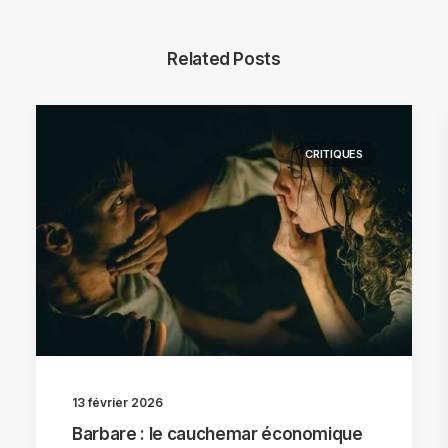
Related Posts
CRITIQUES
13 février 2026
Barbare : le cauchemar économique