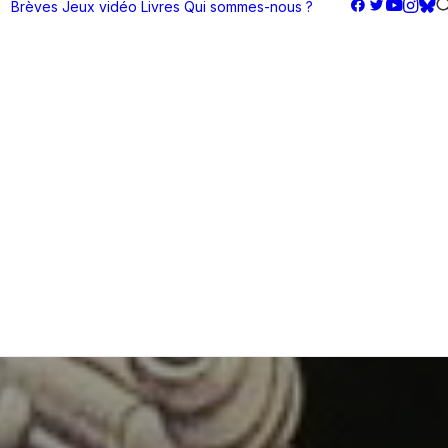
Brèves
Jeux vidéo
Livres
Qui sommes-nous ?
nutes