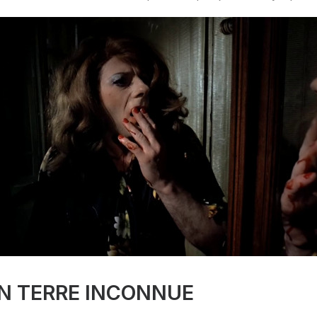
N TERRE INCONNUE