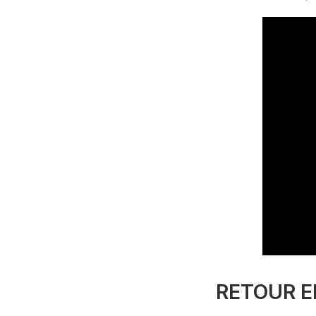
RETOUR E