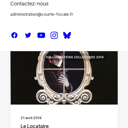
Contactez-nous
administration@courte-focale.fr
ANALYSES
HALLUCINATIONS COLLECTIVES 2014
21 avril 2014
Le Locataire