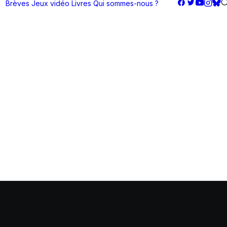
Brèves
Jeux vidéo
Livres
Qui sommes-nous ?