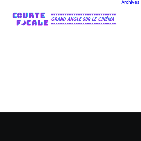
Archives