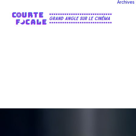
Archives