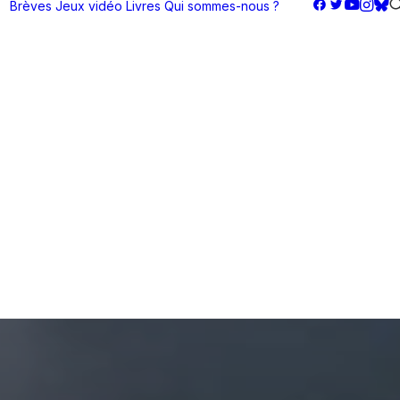
Brèves
Jeux vidéo
Livres
Qui sommes-nous ?