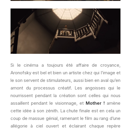
Si le cinéma a toujours été affaire de croyance,
Aronofsky est bel et bien un artiste chez qui l’image et
le son servent de stimulateurs, aussi bien en aval qu’en
amont du processus créatif. Les angoisses qui le
nourrissent pendant la création sont celles qui nous
assaillent pendant le visionnage, et
Mother !
amène
cette idée à son zénith. La chute finale est en cela un
coup de massue génial, ramenant le film au rang d’une
allégorie à ciel ouvert et éclairant chaque repère