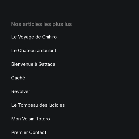
Nos articles les plus lus
Le Voyage de Chihiro
Le Château ambulant
Bienvenue à Gattaca
Caché
Revolver
Le Tombeau des lucioles
Mon Voisin Totoro
Premier Contact