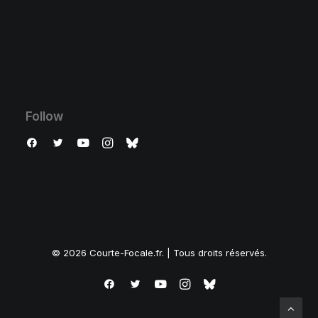
Follow
© 2026 Courte-Focale.fr. | Tous droits réservés.