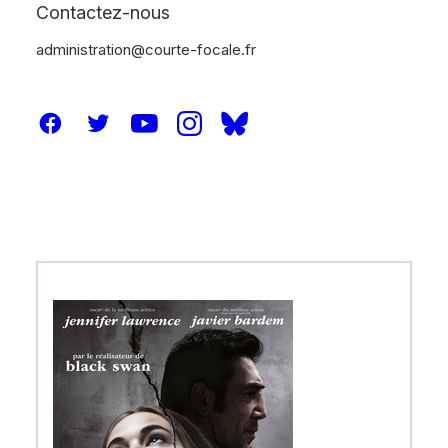
Contactez-nous
administration@courte-focale.fr