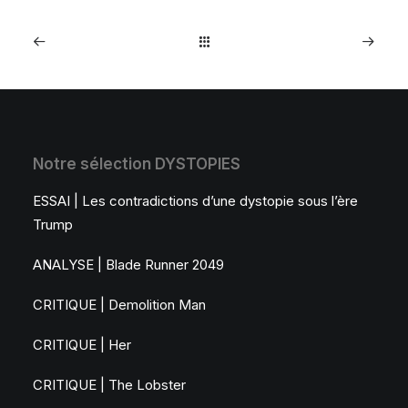
Notre sélection DYSTOPIES
ESSAI | Les contradictions d’une dystopie sous l’ère
Trump
ANALYSE | Blade Runner 2049
CRITIQUE | Demolition Man
CRITIQUE | Her
CRITIQUE | The Lobster