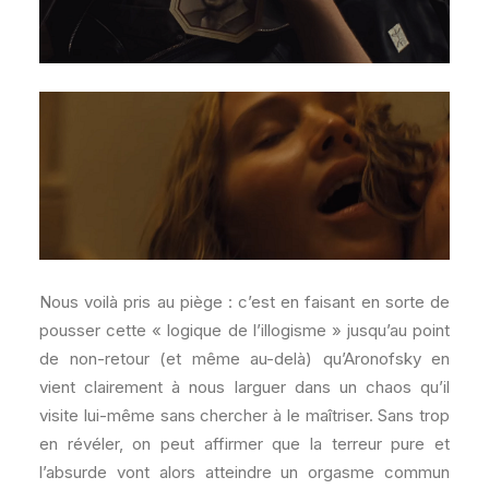
Nous voilà pris au piège : c’est en faisant en sorte de
pousser cette « logique de l’illogisme » jusqu’au point
de non-retour (et même au-delà) qu’Aronofsky en
vient clairement à nous larguer dans un chaos qu’il
visite lui-même sans chercher à le maîtriser. Sans trop
en révéler, on peut affirmer que la terreur pure et
l’absurde vont alors atteindre un orgasme commun