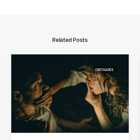
Related Posts
CRITIQUES