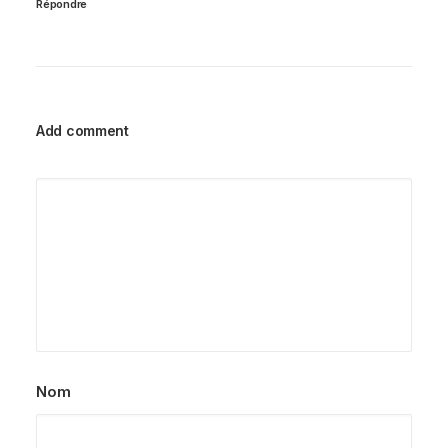
Répondre
Add comment
Nom