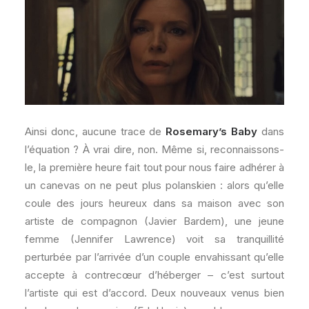
Ainsi donc, aucune trace de
Rosemary’s Baby
dans
l’équation ? À vrai dire, non. Même si, reconnaissons-
le, la première heure fait tout pour nous faire adhérer à
un canevas on ne peut plus polanskien : alors qu’elle
coule des jours heureux dans sa maison avec son
artiste de compagnon (Javier Bardem), une jeune
femme (Jennifer Lawrence) voit sa tranquillité
perturbée par l’arrivée d’un couple envahissant qu’elle
accepte à contrecœur d’héberger – c’est surtout
l’artiste qui est d’accord. Deux nouveaux venus bien