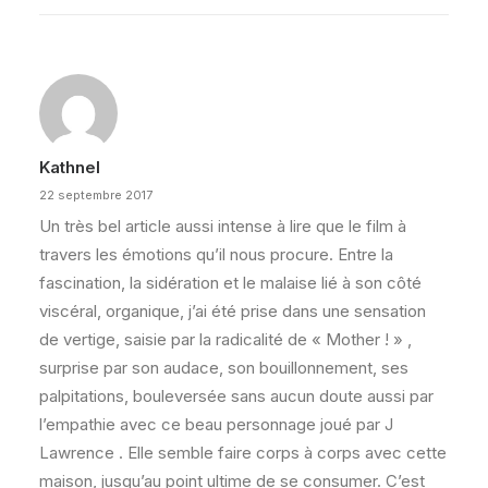
Kathnel
22 septembre 2017
Un très bel article aussi intense à lire que le film à
travers les émotions qu’il nous procure. Entre la
fascination, la sidération et le malaise lié à son côté
viscéral, organique, j’ai été prise dans une sensation
de vertige, saisie par la radicalité de « Mother ! » ,
surprise par son audace, son bouillonnement, ses
palpitations, bouleversée sans aucun doute aussi par
l’empathie avec ce beau personnage joué par J
Lawrence . Elle semble faire corps à corps avec cette
maison, jusqu’au point ultime de se consumer. C’est