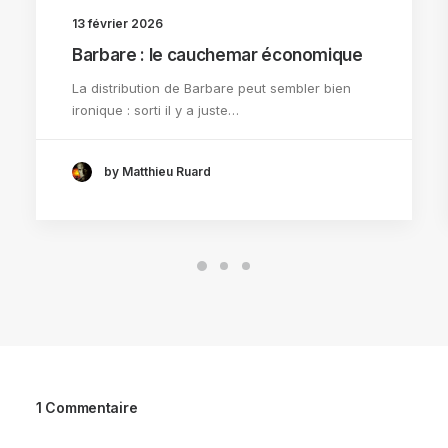
13 février 2026
Barbare : le cauchemar économique
La distribution de Barbare peut sembler bien
ironique : sorti il y a juste…
by Matthieu Ruard
1 Commentaire