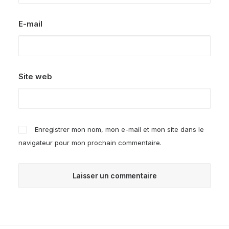
E-mail
Site web
Enregistrer mon nom, mon e-mail et mon site dans le
navigateur pour mon prochain commentaire.