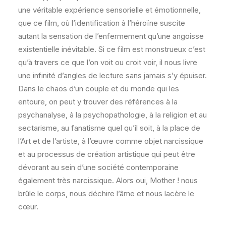
une véritable expérience sensorielle et émotionnelle,
que ce film, où l’identification à l’héroïne suscite
autant la sensation de l’enfermement qu’une angoisse
existentielle inévitable. Si ce film est monstrueux c’est
qu’à travers ce que l’on voit ou croit voir, il nous livre
une infinité d’angles de lecture sans jamais s’y épuiser.
Dans le chaos d’un couple et du monde qui les
entoure, on peut y trouver des références à la
psychanalyse, à la psychopathologie, à la religion et au
sectarisme, au fanatisme quel qu’il soit, à la place de
l’Art et de l’artiste, à l’œuvre comme objet narcissique
et au processus de création artistique qui peut être
dévorant au sein d’une société contemporaine
également très narcissique. Alors oui, Mother ! nous
brûle le corps, nous déchire l’âme et nous lacère le
cœur.