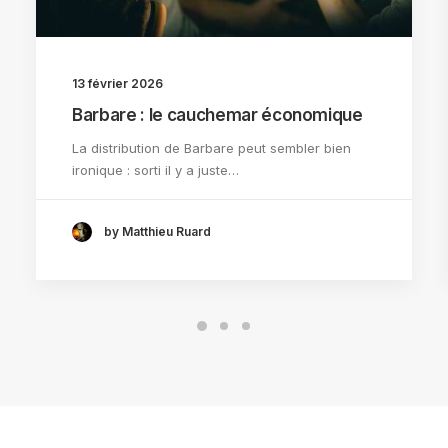
13 février 2026
Barbare : le cauchemar économique
La distribution de Barbare peut sembler bien
ironique : sorti il y a juste…
by Matthieu Ruard