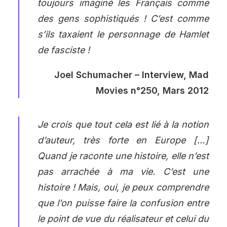
toujours imaginé les Français comme
des gens sophistiqués ! C’est comme
s’ils taxaient le personnage de Hamlet
de fasciste !
Joel Schumacher – Interview, Mad
Movies n°250, Mars 2012
Je crois que tout cela est lié à la notion
d’auteur, très forte en Europe […]
Quand je raconte une histoire, elle n’est
pas arrachée à ma vie. C’est une
histoire ! Mais, oui, je peux comprendre
que l’on puisse faire la confusion entre
le point de vue du réalisateur et celui du