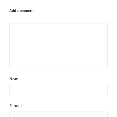
Add comment
Nom
E-mail