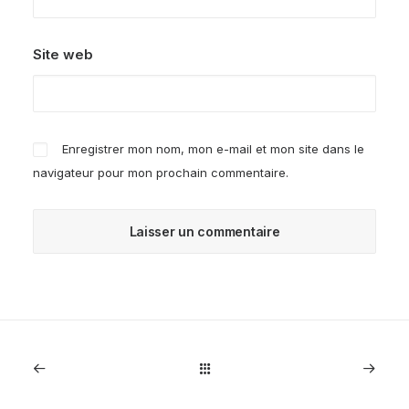
Site web
Enregistrer mon nom, mon e-mail et mon site dans le
navigateur pour mon prochain commentaire.