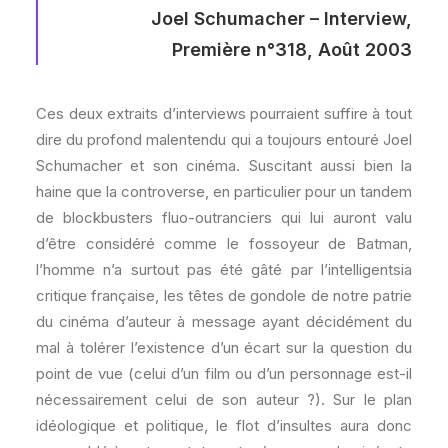
Joel Schumacher – Interview,
Première n°318, Août 2003
Ces deux extraits d’interviews pourraient suffire à tout
dire du profond malentendu qui a toujours entouré Joel
Schumacher et son cinéma. Suscitant aussi bien la
haine que la controverse, en particulier pour un tandem
de blockbusters fluo-outranciers qui lui auront valu
d’être considéré comme le fossoyeur de Batman,
l’homme n’a surtout pas été gâté par l’intelligentsia
critique française, les têtes de gondole de notre patrie
du cinéma d’auteur à message ayant décidément du
mal à tolérer l’existence d’un écart sur la question du
point de vue (celui d’un film ou d’un personnage est-il
nécessairement celui de son auteur ?). Sur le plan
idéologique et politique, le flot d’insultes aura donc