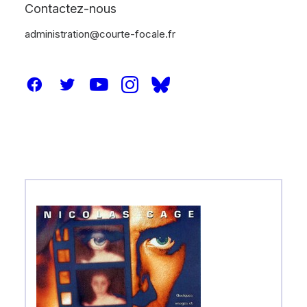
Contactez-nous
administration@courte-focale.fr