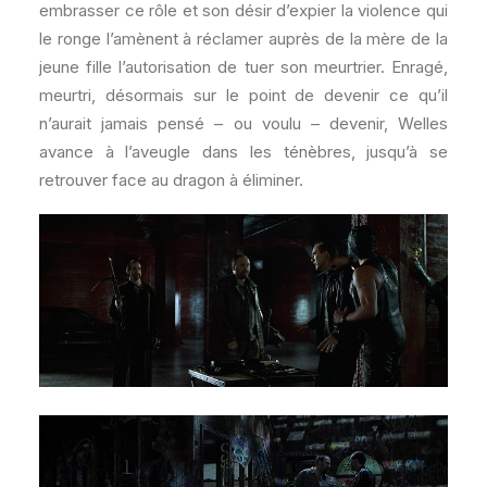
embrasser ce rôle et son désir d’expier la violence qui
le ronge l’amènent à réclamer auprès de la mère de la
jeune fille l’autorisation de tuer son meurtrier. Enragé,
meurtri, désormais sur le point de devenir ce qu’il
n’aurait jamais pensé – ou voulu – devenir, Welles
avance à l’aveugle dans les ténèbres, jusqu’à se
retrouver face au dragon à éliminer.