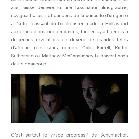
ans, laisse derrière lui une fascinante filmographie,
naviguant à loisir et par sens de la curiosité d’un genre
à l’autre, passant du blockbuster made in Hollywood
aux productions indépendantes, tout en ayant permis à
de jeunes révélations de devenir de grandes têtes
d’affiche (des stars comme Colin Farrell, Kiefer
Sutherland ou Matthew McConaughey lui doivent sans
doute beaucoup).
C’est surtout le virage progressif de Schumacher,