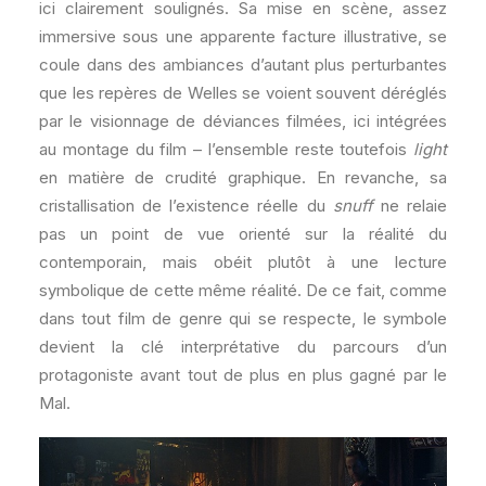
ici clairement soulignés. Sa mise en scène, assez
immersive sous une apparente facture illustrative, se
coule dans des ambiances d’autant plus perturbantes
que les repères de Welles se voient souvent déréglés
par le visionnage de déviances filmées, ici intégrées
au montage du film – l’ensemble reste toutefois
light
en matière de crudité graphique. En revanche, sa
cristallisation de l’existence réelle du
snuff
ne relaie
pas un point de vue orienté sur la réalité du
contemporain, mais obéit plutôt à une lecture
symbolique de cette même réalité. De ce fait, comme
dans tout film de genre qui se respecte, le symbole
devient la clé interprétative du parcours d’un
protagoniste avant tout de plus en plus gagné par le
Mal.