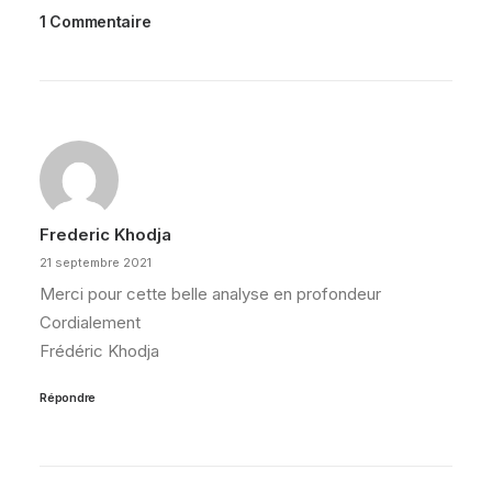
1 Commentaire
Frederic Khodja
21 septembre 2021
Merci pour cette belle analyse en profondeur
Cordialement
Frédéric Khodja
Répondre