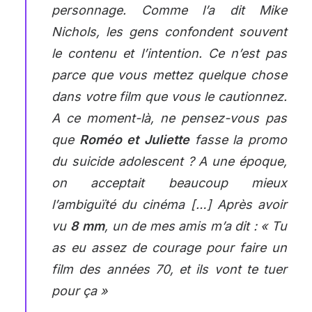
personnage. Comme l’a dit Mike
Nichols, les gens confondent souvent
le contenu et l’intention. Ce n’est pas
parce que vous mettez quelque chose
dans votre film que vous le cautionnez.
A ce moment-là, ne pensez-vous pas
que
Roméo et Juliette
fasse la promo
du suicide adolescent ? A une époque,
on acceptait beaucoup mieux
l’ambiguïté du cinéma […] Après avoir
vu
8 mm
, un de mes amis m’a dit : « Tu
as eu assez de courage pour faire un
film des années 70, et ils vont te tuer
pour ça »