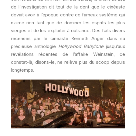
de l’investigation dit tout de la dent que le cinéaste
devait avoir à l’époque contre ce fameux système qui
n’aime rien tant que de dominer les esprits les plus
vierges et de les exploiter à outrance. Des faits divers
recensés par le cinéaste Kenneth Anger dans sa
précieuse anthologie
Hollywood Babylone
jusqu’aux
révélations récentes de l’affaire Weinstein, ce
constat-là, disons-le, ne relève plus du scoop depuis
longtemps.