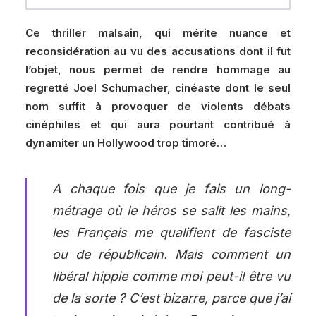
Ce thriller malsain, qui mérite nuance et
reconsidération au vu des accusations dont il fut
l’objet, nous permet de rendre hommage au
regretté Joel Schumacher, cinéaste dont le seul
nom suffit à provoquer de violents débats
cinéphiles et qui aura pourtant contribué à
dynamiter un Hollywood trop timoré…
A chaque fois que je fais un long-
métrage où le héros se salit les mains,
les Français me qualifient de fasciste
ou de républicain. Mais comment un
libéral hippie comme moi peut-il être vu
de la sorte ? C’est bizarre, parce que j’ai