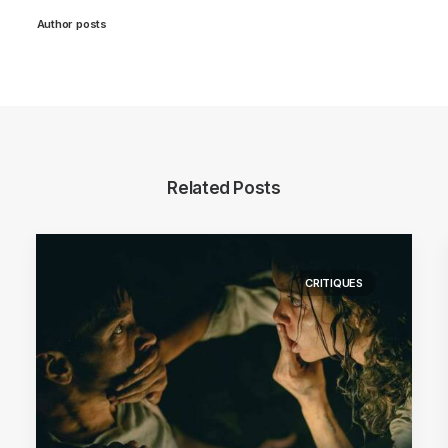
Author posts
Related Posts
CRITIQUES