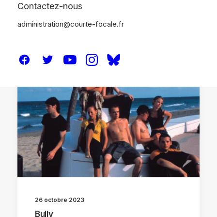
Contactez-nous
administration@courte-focale.fr
CRITIQUES
26 octobre 2023
Bully