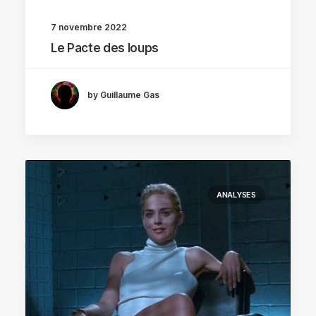
7 novembre 2022
Le Pacte des loups
by Guillaume Gas
ANALYSES