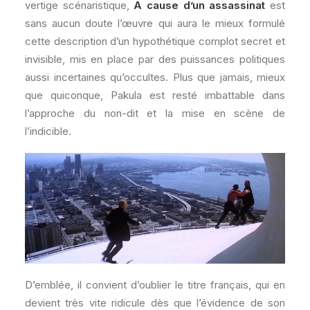
vertige scénaristique,
A cause d’un assassinat
est
sans aucun doute l’œuvre qui aura le mieux formulé
cette description d’un hypothétique complot secret et
invisible, mis en place par des puissances politiques
aussi incertaines qu’occultes. Plus que jamais, mieux
que quiconque, Pakula est resté imbattable dans
l’approche du non-dit et la mise en scène de
l’indicible.
D’emblée, il convient d’oublier le titre français, qui en
devient très vite ridicule dès que l’évidence de son