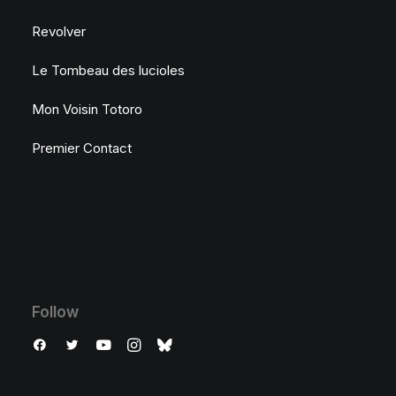
Revolver
Le Tombeau des lucioles
Mon Voisin Totoro
Premier Contact
Follow