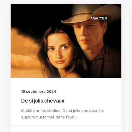
ANALYSES
10 septembre 2024
De si jolis chevaux
Mutilé par les studios, De si jolis chevaux est
aujourd’hui tombé dans l’oubli.…