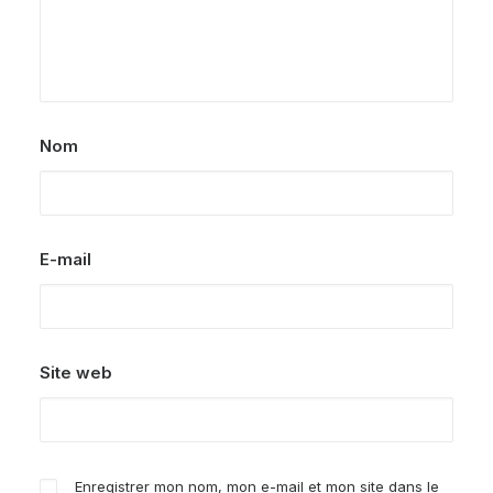
Nom
E-mail
Site web
Enregistrer mon nom, mon e-mail et mon site dans le