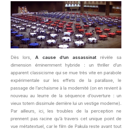
Dès lors,
A cause d’un assassinat
révèle sa
dimension éminemment hybride : un thriller d’un
apparent classicisme qui se mue très vite en parabole
expérimentale sur les effets de la parallaxe, le
passage de l’archaïsme à la modernité (on en revient à
nouveau au leurre de la séquence d’ouverture : un
vieux totem dissimule derrière lui un vestige moderne).
Par ailleurs, ici, les troubles de la perception ne
prennent pas racine qu’à travers cet unique point de
vue métatextuel, car le film de Pakula reste avant tout