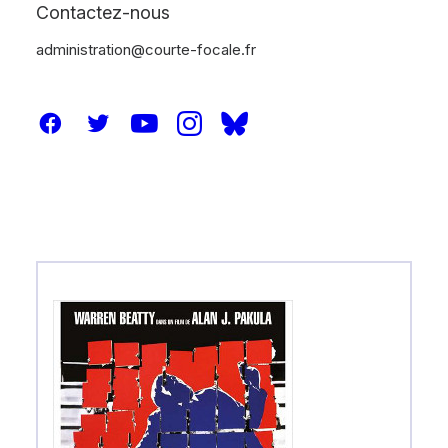
Contactez-nous
administration@courte-focale.fr