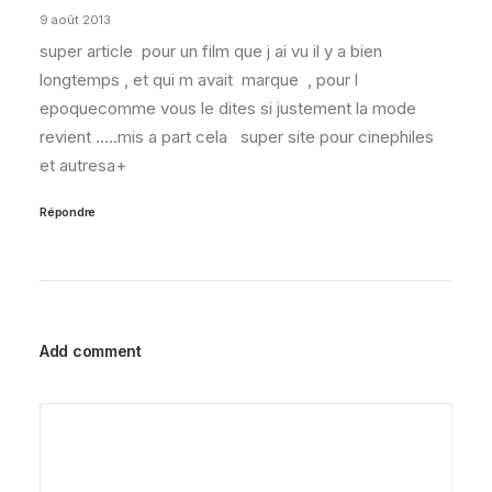
9 août 2013
super article pour un film que j ai vu il y a bien
longtemps , et qui m avait marque , pour l
epoquecomme vous le dites si justement la mode
revient …..mis a part cela super site pour cinephiles
et autresa+
Répondre
Add comment