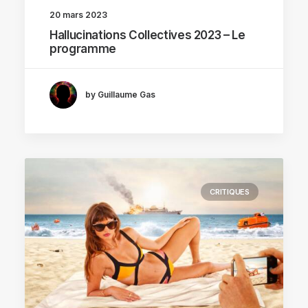
20 mars 2023
Hallucinations Collectives 2023 – Le
programme
by Guillaume Gas
CRITIQUES