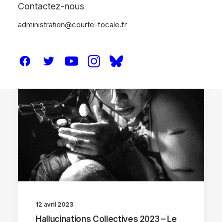
Contactez-nous
administration@courte-focale.fr
HALLUCINATIONS COLLECTIVES 2023
12 avril 2023
Hallucinations Collectives 2023 – Le