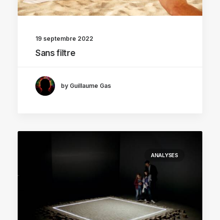
19 septembre 2022
Sans filtre
by Guillaume Gas
ANALYSES