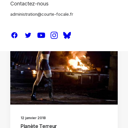
Contactez-nous
administration@courte-focale.fr
CRITIQUES
12 janvier 2018
Planète Terreur