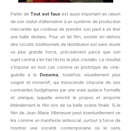
Parler de
Tout est faux
est aussi important en raison
de son statut d’alternative à un système de production
mercantile qui continue de prendre son pied à se tirer
une balle dedans. Pour un tel film, exister en-dehors
des circuits traditionnels de distribution est sans doute
sa plus grande force, précisément parce que son
sujet central s’en fait l’écho le plus cristallin. Le résultat
s’impose en tout cas comme un prototype de ciné-
guérilla à la
Donoma
, toutefois visuellement plus
soigné et immersif, qui transcende chacune de ses
contraintes budgétaires par une vraie audace formelle
et onirique, laquelle enrichit le propos et emporte
littéralement le film lors de sa belle scène finale. Si le
film de Jean-Marie Villeneuve peut éventuellement se
lire comme un manifeste antisocial, surtout à force de
montrer une société contemporaine où le sens