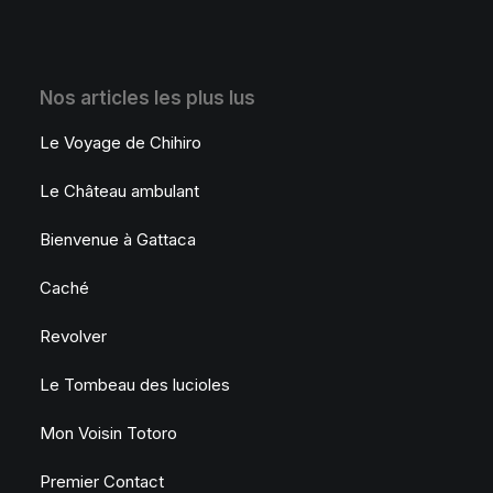
Nos articles les plus lus
Le Voyage de Chihiro
Le Château ambulant
Bienvenue à Gattaca
Caché
Revolver
Le Tombeau des lucioles
Mon Voisin Totoro
Premier Contact