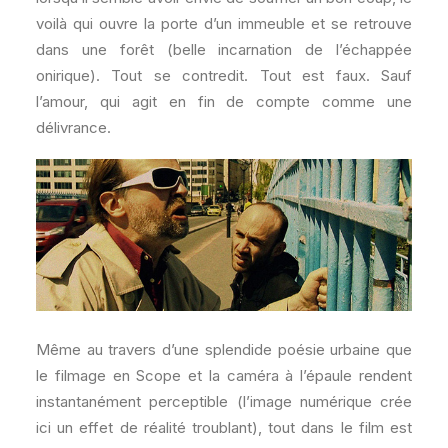
voilà qui ouvre la porte d’un immeuble et se retrouve
dans une forêt (belle incarnation de l’échappée
onirique). Tout se contredit. Tout est faux. Sauf
l’amour, qui agit en fin de compte comme une
délivrance.
Même au travers d’une splendide poésie urbaine que
le filmage en Scope et la caméra à l’épaule rendent
instantanément perceptible (l’image numérique crée
ici un effet de réalité troublant), tout dans le film est