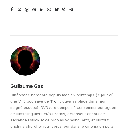
Guillaume Gas
Cinéphage hardcore depuis mes six printemps (le jour où
une VHS pourrave de
Tron
trouva sa place dans mon
magnétoscope), DVDvore compulsif, consommateur aguerri
de films singuliers et/ou zarbis, défenseur absolu de
Terrence Malick et de Nicolas Winding Refn, et surtout,
enclin à chercher jour après jour dans le cinéma un puits