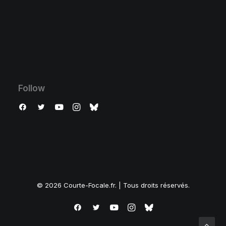
Follow
© 2026 Courte-Focale.fr. | Tous droits réservés.