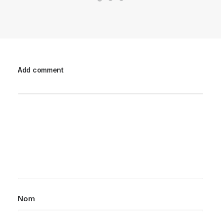
Add comment
Nom