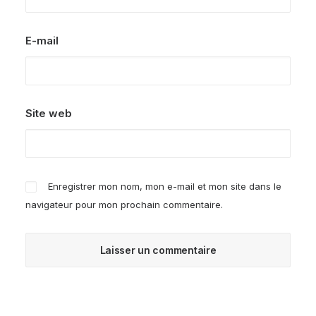
E-mail
Site web
Enregistrer mon nom, mon e-mail et mon site dans le
navigateur pour mon prochain commentaire.