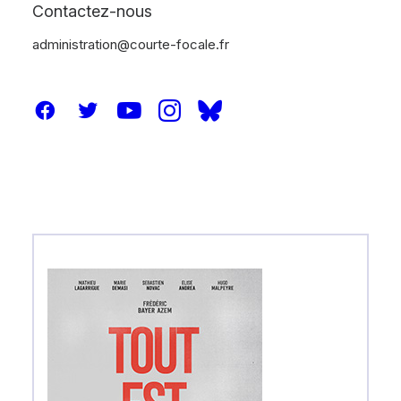
Contactez-nous
administration@courte-focale.fr