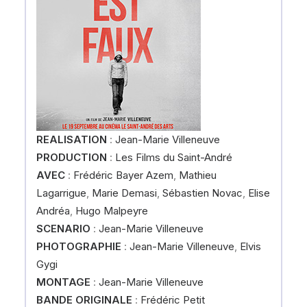
REALISATION
:
Jean-Marie Villeneuve
PRODUCTION
:
Les Films du Saint-André
AVEC
:
Frédéric Bayer Azem
,
Mathieu
Lagarrigue
,
Marie Demasi
,
Sébastien Novac
,
Elise
Andréa
,
Hugo Malpeyre
SCENARIO
:
Jean-Marie Villeneuve
PHOTOGRAPHIE
:
Jean-Marie Villeneuve
,
Elvis
Gygi
MONTAGE
:
Jean-Marie Villeneuve
BANDE ORIGINALE
:
Frédéric Petit