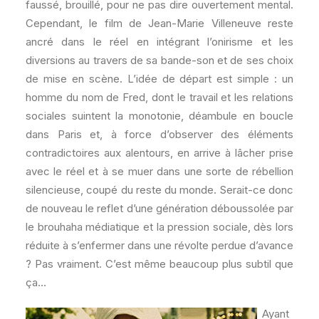
faussé, brouillé, pour ne pas dire ouvertement mental.
Cependant, le film de Jean-Marie Villeneuve reste
ancré dans le réel en intégrant l’onirisme et les
diversions au travers de sa bande-son et de ses choix
de mise en scène. L’idée de départ est simple : un
homme du nom de Fred, dont le travail et les relations
sociales suintent la monotonie, déambule en boucle
dans Paris et, à force d’observer des éléments
contradictoires aux alentours, en arrive à lâcher prise
avec le réel et à se muer dans une sorte de rébellion
silencieuse, coupé du reste du monde. Serait-ce donc
de nouveau le reflet d’une génération déboussolée par
le brouhaha médiatique et la pression sociale, dès lors
réduite à s’enfermer dans une révolte perdue d’avance
? Pas vraiment. C’est même beaucoup plus subtil que
ça…
Ayant