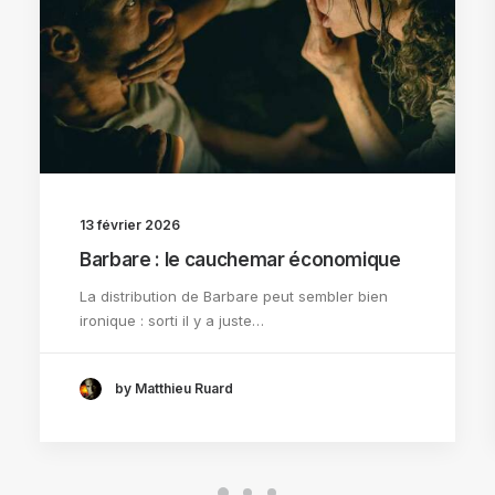
13 février 2026
Barbare : le cauchemar économique
La distribution de Barbare peut sembler bien
ironique : sorti il y a juste…
by Matthieu Ruard