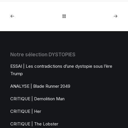
Notre sélection DYSTOPIES
ESSAI | Les contradictions d’une dystopie sous l’ère
Trump
ANALYSE | Blade Runner 2049
CRITIQUE | Demolition Man
CRITIQUE | Her
CRITIQUE | The Lobster