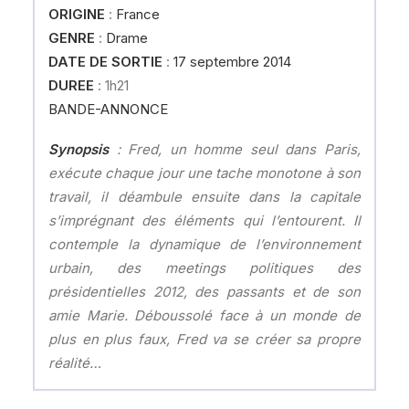
ORIGINE
:
France
GENRE
:
Drame
DATE DE SORTIE
:
17 septembre 2014
DUREE
: 1h21
BANDE-ANNONCE
Synopsis
: Fred, un homme seul dans Paris,
exécute chaque jour une tache monotone à son
travail, il déambule ensuite dans la capitale
s’imprégnant des éléments qui l’entourent. Il
contemple la dynamique de l’environnement
urbain, des meetings politiques des
présidentielles 2012, des passants et de son
amie Marie. Déboussolé face à un monde de
plus en plus faux, Fred va se créer sa propre
réalité…