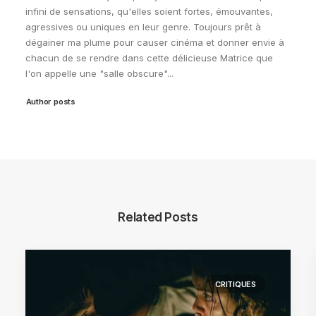
infini de sensations, qu'elles soient fortes, émouvantes,
agressives ou uniques en leur genre. Toujours prêt à
dégainer ma plume pour causer cinéma et donner envie à
chacun de se rendre dans cette délicieuse Matrice que
l'on appelle une "salle obscure"...
Author posts
Related Posts
CRITIQUES