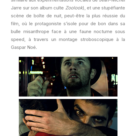
Jarre sur son album culte
Zoolook
), et une stupéfiante
scène de boîte de nuit, peut-être la plus réussie du
film, où le protagoniste s’isole pour de bon dans sa
bulle misanthrope face à une faune nocturne sous
speed, à travers un montage stroboscopique à la
Gaspar Noé.