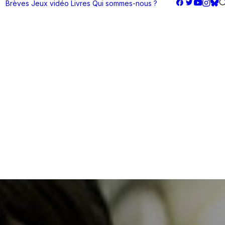
Brèves
Jeux vidéo
Livres
Qui sommes-nous ?