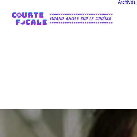
Archives