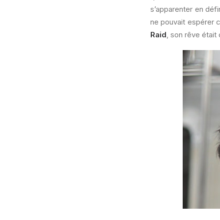
s’apparenter en défi
ne pouvait espérer c
Raid
, son rêve était