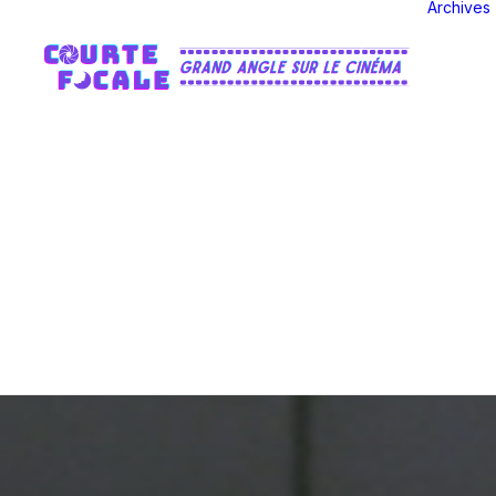
Archives