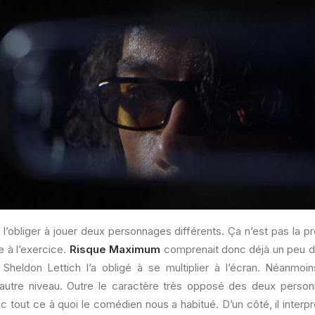
va l’obliger à jouer deux personnages différents. Ça n’est pas la p
 à l’exercice.
Risque Maximum
comprenait donc déjà un peu de
Sheldon Lettich l’a obligé à se multiplier à l’écran. Néanmoi
 autre niveau. Outre le caractère très opposé des deux person
tout ce à quoi le comédien nous a habitué. D’un côté, il interpr