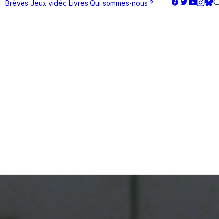
Brèves
Jeux vidéo
Livres
Qui sommes-nous ?