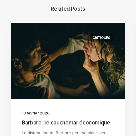
Related Posts
CRITIQUES
13 février 2026
Barbare : le cauchemar économique
La distribution de Barbare peut sembler bien