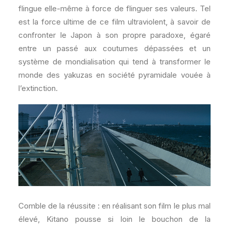
flingue elle-même à force de flinguer ses valeurs. Tel
est la force ultime de ce film ultraviolent, à savoir de
confronter le Japon à son propre paradoxe, égaré
entre un passé aux coutumes dépassées et un
système de mondialisation qui tend à transformer le
monde des yakuzas en société pyramidale vouée à
l’extinction.
Comble de la réussite : en réalisant son film le plus mal
élevé, Kitano pousse si loin le bouchon de la