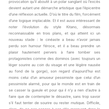
provocation qu’il aboutit à un polar sanglant où l’excès
devient autant une démarche artistique que l’épicentre
d’une réflexion actuelle. D’où le titre du film, forcément
d’une logique implacable. Et il est aussi intéressant de
noter l’évolution du style Kitano, désormais
reconnaissable en trois plans, et qui atteint ici un
nouveau stade : le cinéaste a beau n’avoir jamais
perdu son humour féroce, et il a beau prendre un
plaisir hautement pervers à faire tomber ses
protagonistes comme des dominos (avec toujours un
léger sourire au coin du visage et une légère nausée
au fond de la gorge), son regard d’aujourd’hui est
moins celui d’un amuseur pessimiste que celui d’un
pessimiste alarmé, pour qui le monde est en train de
se casser la gueule et pour qui il n’y a rien d’autre à
faire que de contempler le désastre, sans trop savoir
s’il faut tenter de sourire ou rester mutique. Difficile,