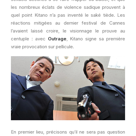
les nombreux éclats de violence sadique prouvent à
quel point Kitano n’a pas inventé le saké tiède. Les
réactions mitigées au dernier festival de Cannes
l’avaient laissé croire, le visionnage le prouve au
centuple : avec
Outrage
, Kitano signe sa première
vraie provocation sur pellicule.
En premier lieu, précisons qu’il ne sera pas question