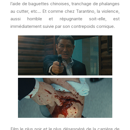
l’aide de baguettes chinoises, tranchage de phalanges
au cutter, etc… Et comme chez Tarantino, la violence,
aussi horrible et répugnante soit-elle, est
immédiatement suivie par son contrepoids comique.
Film le plus noir et le plus désespéré de la carrière de