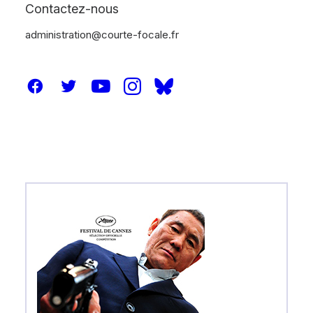
Contactez-nous
administration@courte-focale.fr