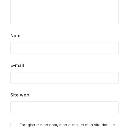
Nom
E-mail
Site web
Enregistrer mon nom, mon e-mail et mon site dans le