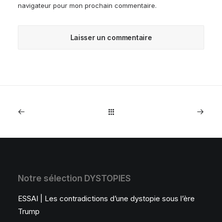
navigateur pour mon prochain commentaire.
Notre sélection DYSTOPIES
ESSAI | Les contradictions d’une dystopie sous l’ère
Trump