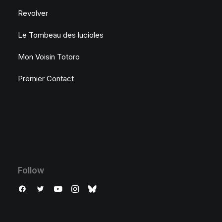
Revolver
Le Tombeau des lucioles
Mon Voisin Totoro
Premier Contact
Follow