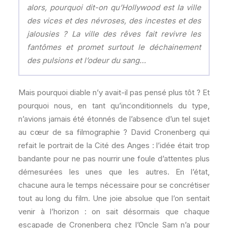
alors, pourquoi dit-on qu’Hollywood est la ville
des vices et des névroses, des incestes et des
jalousies ? La ville des rêves fait revivre les
fantômes et promet surtout le déchainement
des pulsions et l’odeur du sang…
Mais pourquoi diable n’y avait-il pas pensé plus tôt ? Et
pourquoi nous, en tant qu’inconditionnels du type,
n’avions jamais été étonnés de l’absence d’un tel sujet
au cœur de sa filmographie ? David Cronenberg qui
refait le portrait de la Cité des Anges : l’idée était trop
bandante pour ne pas nourrir une foule d’attentes plus
démesurées les unes que les autres. En l’état,
chacune aura le temps nécessaire pour se concrétiser
tout au long du film. Une joie absolue que l’on sentait
venir à l’horizon : on sait désormais que chaque
escapade de Cronenberg chez l’Oncle Sam n’a pour