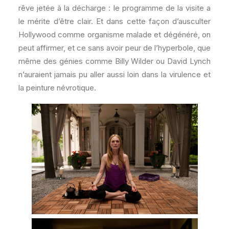
rêve jetée à la décharge : le programme de la visite a
le mérite d’être clair. Et dans cette façon d’ausculter
Hollywood comme organisme malade et dégénéré, on
peut affirmer, et ce sans avoir peur de l’hyperbole, que
même des génies comme Billy Wilder ou David Lynch
n’auraient jamais pu aller aussi loin dans la virulence et
la peinture névrotique.