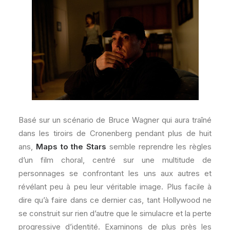
Basé sur un scénario de Bruce Wagner qui aura traîné
dans les tiroirs de Cronenberg pendant plus de huit
ans,
Maps to the Stars
semble reprendre les règles
d’un film choral, centré sur une multitude de
personnages se confrontant les uns aux autres et
révélant peu à peu leur véritable image. Plus facile à
dire qu’à faire dans ce dernier cas, tant Hollywood ne
se construit sur rien d’autre que le simulacre et la perte
progressive d’identité. Examinons de plus près les