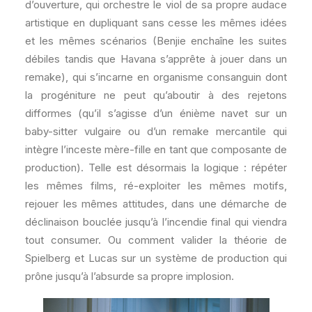
d’ouverture, qui orchestre le viol de sa propre audace
artistique en dupliquant sans cesse les mêmes idées
et les mêmes scénarios (Benjie enchaîne les suites
débiles tandis que Havana s’apprête à jouer dans un
remake), qui s’incarne en organisme consanguin dont
la progéniture ne peut qu’aboutir à des rejetons
difformes (qu’il s’agisse d’un énième navet sur un
baby-sitter vulgaire ou d’un remake mercantile qui
intègre l’inceste mère-fille en tant que composante de
production). Telle est désormais la logique : répéter
les mêmes films, ré-exploiter les mêmes motifs,
rejouer les mêmes attitudes, dans une démarche de
déclinaison bouclée jusqu’à l’incendie final qui viendra
tout consumer. Ou comment valider la théorie de
Spielberg et Lucas sur un système de production qui
prône jusqu’à l’absurde sa propre implosion.