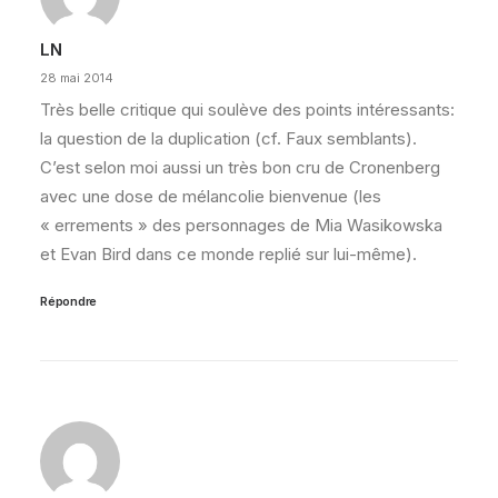
LN
28 mai 2014
Très belle critique qui soulève des points intéressants:
la question de la duplication (cf. Faux semblants).
C’est selon moi aussi un très bon cru de Cronenberg
avec une dose de mélancolie bienvenue (les
« errements » des personnages de Mia Wasikowska
et Evan Bird dans ce monde replié sur lui-même).
Répondre