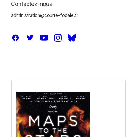
Contactez-nous
administration@courte-focale.fr