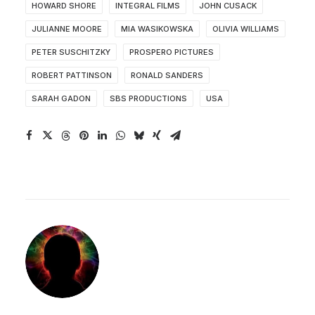
HOWARD SHORE
INTEGRAL FILMS
JOHN CUSACK
JULIANNE MOORE
MIA WASIKOWSKA
OLIVIA WILLIAMS
PETER SUSCHITZKY
PROSPERO PICTURES
ROBERT PATTINSON
RONALD SANDERS
SARAH GADON
SBS PRODUCTIONS
USA