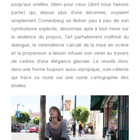
jusqu’aux oreilles. Idem pour ceux (dont nous faisons
partie) qui, depuis plus d’une décennie, voyaient
simplement Cronenberg se libérer peu à peu de son
symbolisme explicite, désormais apte à tout miser sur
la virulence du propos, l’art parfaitement maîtrisé du
dialogue, le minimalisme calculé de la mise en scène
et la propension à laisser infuser son venin au travers
de cadres d’une élégance glaciale. Le revoilà donc
dans une forme toujours aussi olympique, ovni céleste
qui trace sa route sur une vaste cartographie des
étoiles.