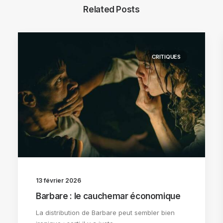
Related Posts
CRITIQUES
13 février 2026
Barbare : le cauchemar économique
La distribution de Barbare peut sembler bien