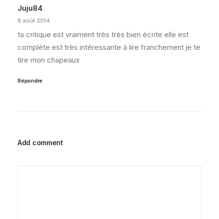
Juju84
8 août 2014
ta critique est vraiment très très bien écrite elle est
complète est très intéressante à lire franchement je te
tire mon chapeaux
Répondre
Add comment