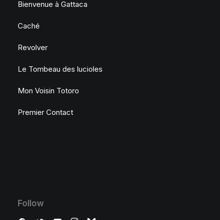
Bienvenue à Gattaca
Caché
Revolver
Le Tombeau des lucioles
Mon Voisin Totoro
Premier Contact
Follow