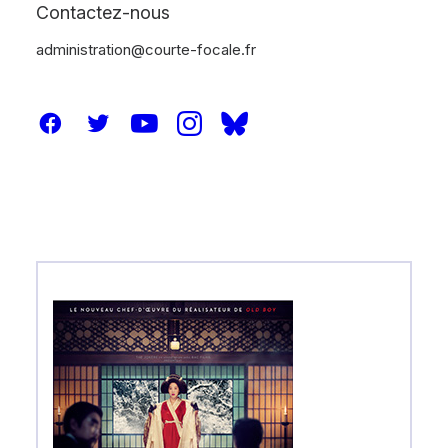
Contactez-nous
administration@courte-focale.fr