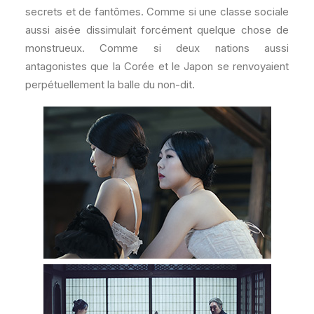
secrets et de fantômes. Comme si une classe sociale
aussi aisée dissimulait forcément quelque chose de
monstrueux. Comme si deux nations aussi
antagonistes que la Corée et le Japon se renvoyaient
perpétuellement la balle du non-dit.