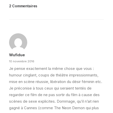
2 Commentaires
Wufidue
10 novembre 2016
Je pense exactement la même chose que vous :
humour cinglant, coups de théâtre impressionnants,
mise en scène réussie, libération du désir féminin etc.
Je préconise à tous ceux qui seraient tentés de
regarder ce film de ne pas sortir du film à cause des
scènes de sexe explicites. Dommage, qu’il n’ait rien
gagné à Cannes (comme The Neon Demon qui plus