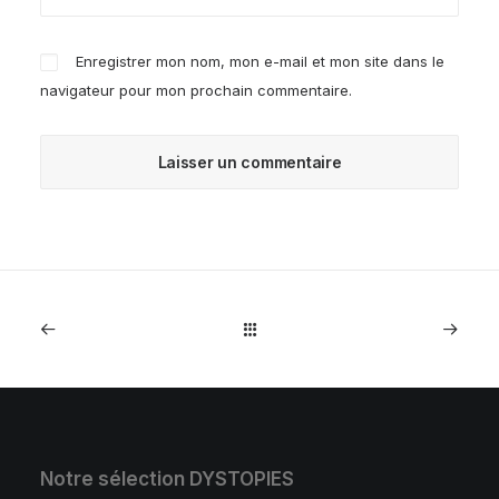
Enregistrer mon nom, mon e-mail et mon site dans le
navigateur pour mon prochain commentaire.
Notre sélection DYSTOPIES