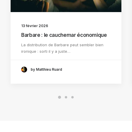
13 février 2026
Barbare : le cauchemar économique
La distribution de Barbare peut sembler bien
ironique : sorti il y a juste…
by Matthieu Ruard