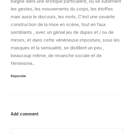
baigne dans une érotique particulière, où se subliment
les gestes, les mouvements du corps, les étoffes
mais aussi le discours, les mots. C’est une savante
construction de la mise en scène, tout en faux
semblants , avec un génial jeu de dupes et / ou de
miroirs, et dans cette vénéneuse imposture, sous les
masques et la sensualité, se distillent un peu ,
beaucoup même, de revanche sociale et de
féminisme..
Répondre
Add comment