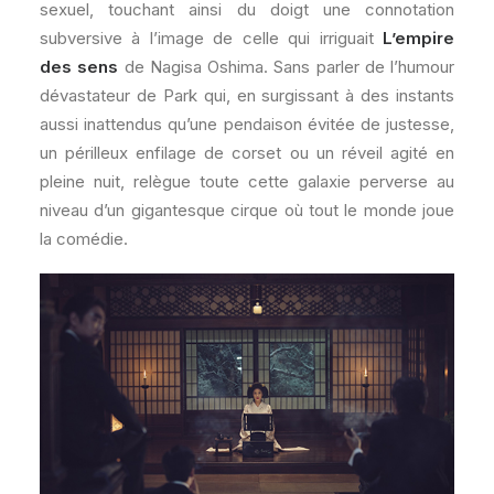
sexuel, touchant ainsi du doigt une connotation
subversive à l’image de celle qui irriguait
L’empire
des sens
de Nagisa Oshima. Sans parler de l’humour
dévastateur de Park qui, en surgissant à des instants
aussi inattendus qu’une pendaison évitée de justesse,
un périlleux enfilage de corset ou un réveil agité en
pleine nuit, relègue toute cette galaxie perverse au
niveau d’un gigantesque cirque où tout le monde joue
la comédie.