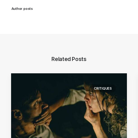
Author posts
Related Posts
CRITIQUES