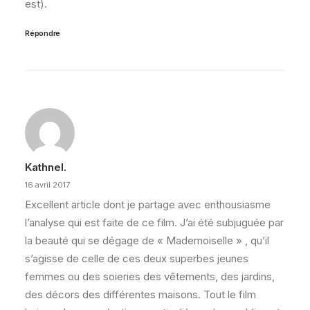
est).
Répondre
Kathnel.
16 avril 2017
Excellent article dont je partage avec enthousiasme
l’analyse qui est faite de ce film. J’ai été subjuguée par
la beauté qui se dégage de « Mademoiselle » , qu’il
s’agisse de celle de ces deux superbes jeunes
femmes ou des soieries des vêtements, des jardins,
des décors des différentes maisons. Tout le film