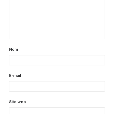
Nom
E-mail
Site web