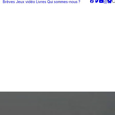
Brèves
Jeux vidéo
Livres
Qui sommes-nous ?