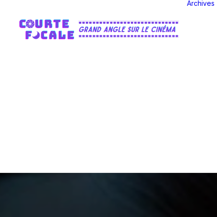
Archives